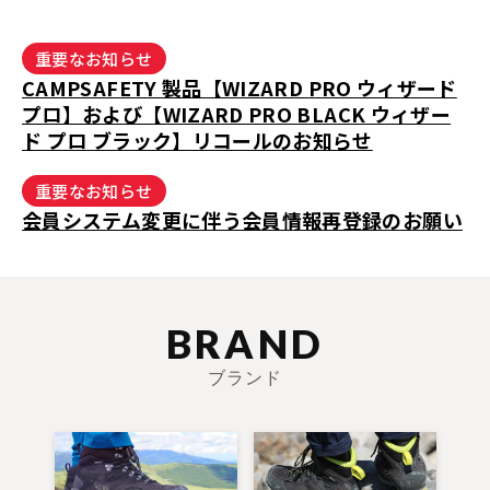
重要なお知らせ
CAMPSAFETY 製品【WIZARD PRO ウィザード
プロ】および【WIZARD PRO BLACK ウィザー
ド プロ ブラック】リコールのお知らせ
重要なお知らせ
会員システム変更に伴う会員情報再登録のお願い
BRAND
ブランド