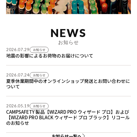
NEWS
お知らせ
2026.07.29
お知らせ
地震の影響によるお荷物のお届けについて
2026.07.24
お知らせ
夏季休業期間中のオンラインショップ発送とお問い合わせに
ついて
2026.05.19
お知らせ
CAMPSAFETY 製品【WIZARD PRO ウィザード プロ】および
【WIZARD PRO BLACK ウィザード プロ ブラック】リコール
のお知らせ
お知らせ一覧へ