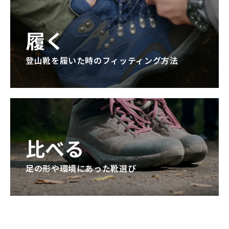
履く
登山靴を履いた時のフィッティング方法
比べる
足の形や環境にあった靴選び