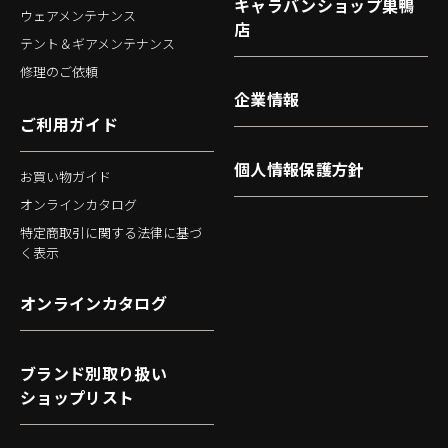
キャラバンショップ巣鴨
ウェアメンテナンス
店
テント＆ギアメンテナンス
修理のご依頼
企業情報
ご利用ガイド
個人情報保護方針
お買い物ガイド
オンラインカタログ
特定商取引に関する法律に基づ
く表示
オンラインカタログ
ブランド別取り扱い
ショップリスト