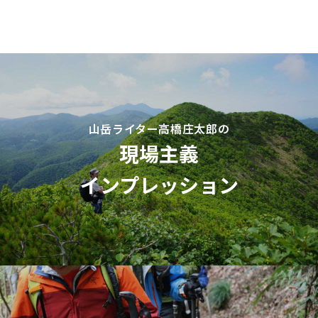
山岳ライター高橋庄太郎の
現場主義
インプレッション