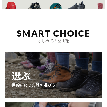
SMART CHOICE
はじめての登山靴
選ぶ
目的に応じた靴の選び方