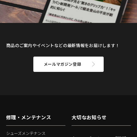
商品のご案内やイベントなどの最新情報をお届けします！
メールマガジン登録
修理・メンテナンス
大切なお知らせ
シューズメンテナンス