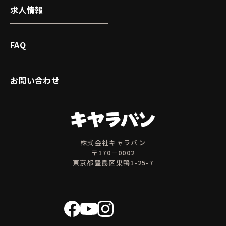
求人情報
FAQ
お問い合わせ
株式会社キャラバン
〒170－0002
東京都豊島区巣鴨1-25-7