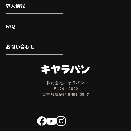
求人情報
FAQ
お問い合わせ
株式会社キャラバン
〒170－0002
東京都豊島区巣鴨1-25-7