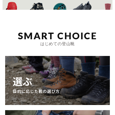
SMART CHOICE
はじめての登山靴
選ぶ
目的に応じた靴の選び方