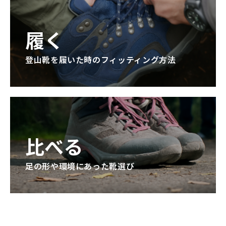
履く
登山靴を履いた時のフィッティング方法
比べる
足の形や環境にあった靴選び