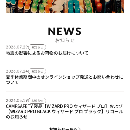
NEWS
お知らせ
2026.07.29
お知らせ
地震の影響によるお荷物のお届けについて
2026.07.24
お知らせ
夏季休業期間中のオンラインショップ発送とお問い合わせに
ついて
2026.05.19
お知らせ
CAMPSAFETY 製品【WIZARD PRO ウィザード プロ】および
【WIZARD PRO BLACK ウィザード プロ ブラック】リコール
のお知らせ
お知らせ一覧へ