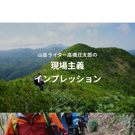
山岳ライター高橋庄太郎の
現場主義
インプレッション