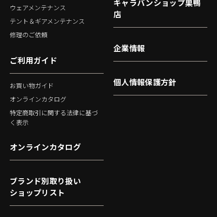
キャラバンショップ巣鴨
ウェアメンテナンス
店
テント＆ギアメンテナンス
修理のご依頼
企業情報
ご利用ガイド
個人情報保護方針
お買い物ガイド
オンラインカタログ
特定商取引に関する法律に基づ
く表示
オンラインカタログ
ブランド別取り扱い
ショップリスト