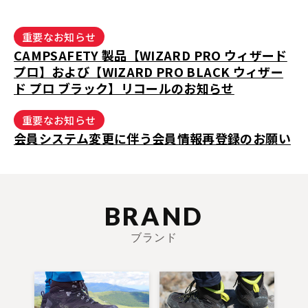
重要なお知らせ
CAMPSAFETY 製品【WIZARD PRO ウィザード
プロ】および【WIZARD PRO BLACK ウィザー
ド プロ ブラック】リコールのお知らせ
重要なお知らせ
会員システム変更に伴う会員情報再登録のお願い
BRAND
ブランド