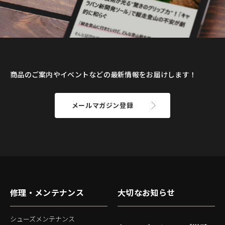
商品のご案内やイベントなどの最新情報をお届けします！
メールマガジン登録
修理・メンテナンス
大切なお知らせ
シューズメンテナンス