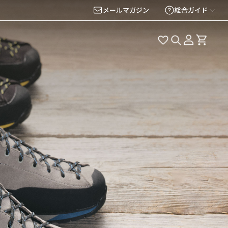
メールマガジン
総合ガイド