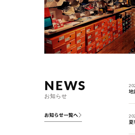
NEWS
20
地
お知らせ
お知らせ一覧へ
20
夏