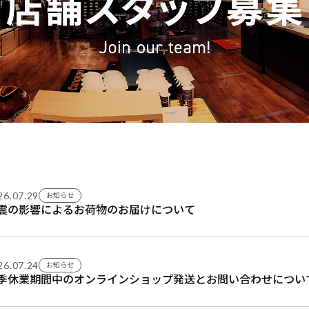
26.07.29
お知らせ
震の影響によるお荷物のお届けについて
26.07.24
お知らせ
季休業期間中のオンラインショップ発送とお問い合わせについ