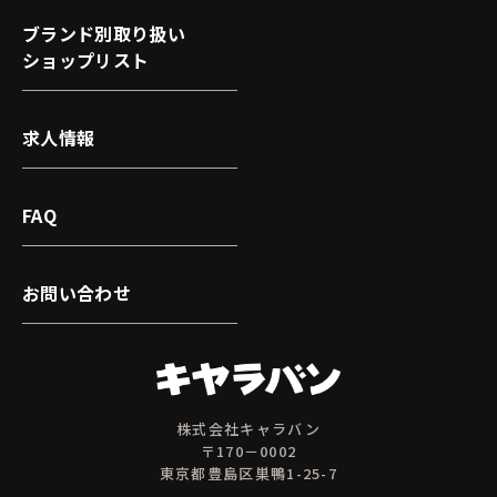
ブランド別取り扱い
ショップリスト
求人情報
FAQ
お問い合わせ
株式会社キャラバン
〒170－0002
東京都豊島区巣鴨1-25-7