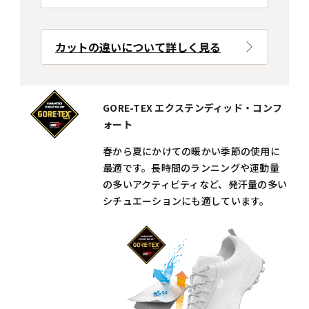
カットの違いについて詳しく見る
GORE-TEX エクステンディッド・コンフ
ォート
春から夏にかけての暖かい季節の使用に
最適です。長時間のランニングや運動量
の多いアクティビティなど、発汗量の多い
シチュエーションにも適しています。