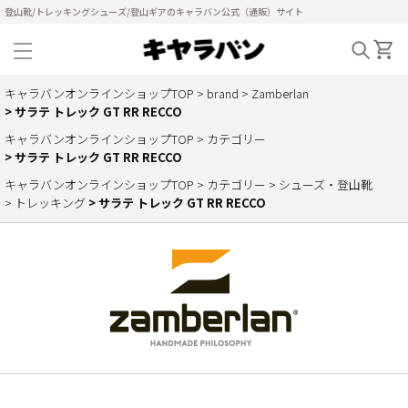
登山靴/トレッキングシューズ/登山ギアのキャラバン公式（通販）サイト
キャラバンオンラインショップTOP
brand
Zamberlan
サラテ トレック GT RR RECCO
キャラバンオンラインショップTOP
カテゴリー
サラテ トレック GT RR RECCO
キャラバンオンラインショップTOP
カテゴリー
シューズ・登山靴
トレッキング
サラテ トレック GT RR RECCO