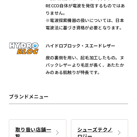
RECCO自体が電波を発信するものではあ
りません。
※電波探索機器の扱いについては、日本
電波法に基づき資格が必要となります。
ハイドロブロック・スエードレザー
皮の裏側を用い、起毛加工したもの。ヌ
バックレザーより毛足が長く、あたたか
みのある肌触りが特長です。
ブランドメニュー
取り扱い店舗一
シューズテクノ
覧
ロジー