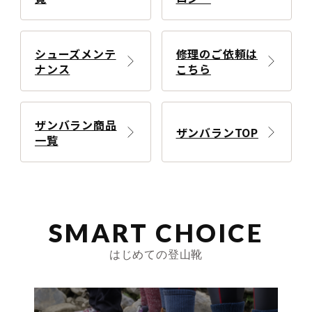
シューズメンテ
修理のご依頼は
ナンス
こちら
ザンバラン商品
ザンバランTOP
一覧
SMART CHOICE
はじめての登山靴