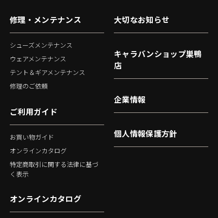
修理・メンテナンス
大切なお知らせ
シューズメンテナンス
キャラバンショップ巣鴨
ウェアメンテナンス
店
テント＆ギアメンテナンス
修理のご依頼
企業情報
ご利用ガイド
個人情報保護方針
お買い物ガイド
オンラインカタログ
特定商取引に関する法律に基づ
く表示
オンラインカタログ