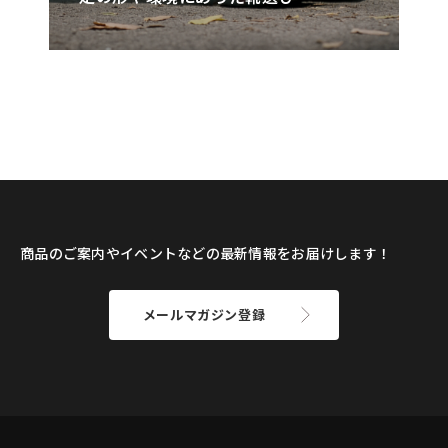
商品のご案内やイベントなどの最新情報をお届けします！
メールマガジン登録