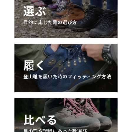
選ぶ
目的に応じた靴の選び方
履く
登山靴を履いた時のフィッティング方法
比べる
足の形や環境にあった靴選び