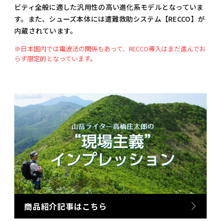
ビティ全般に適した汎用性の高い進化系モデルとなっていま
す。また、シューズ本体には遭難救助システム【RECCO】が
内蔵されています。
※日本国内では電波法の関係もあって、RECCO導入はまだ進んでお
らず限定的となっています。
商品紹介記事はこちら