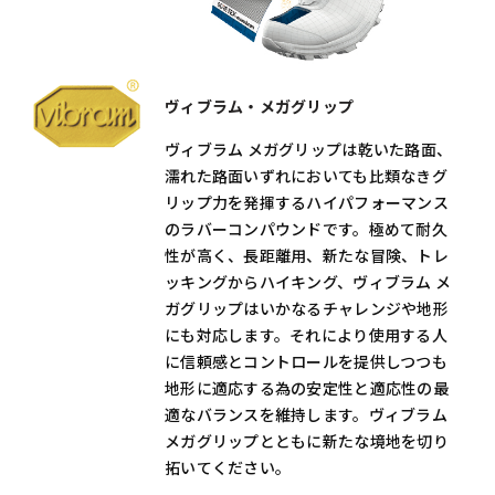
ヴィブラム・メガグリップ
ヴィブラム メガグリップは乾いた路面、
濡れた路面いずれにおいても比類なきグ
リップ力を発揮するハイパフォーマンス
のラバーコンパウンドです。極めて耐久
性が高く、長距離用、新たな冒険、トレ
ッキングからハイキング、ヴィブラム メ
ガグリップはいかなるチャレンジや地形
にも対応します。それにより使用する人
に信頼感とコントロールを提供しつつも
地形に適応する為の安定性と適応性の最
適なバランスを維持します。ヴィブラム
メガグリップとともに新たな境地を切り
拓いてください。