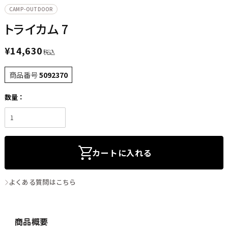
CAMP-OUTDOOR
トライカム 7
¥
14,630
税込
商品番号
5092370
カートに入れる
よくある質問はこちら
商品概要