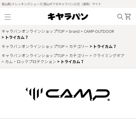
登山靴/トレッキングシューズ/登山ギアのキャラバン公式（通販）サイト
キャラバンオンラインショップTOP
brand
CAMP-OUTDOOR
トライカム 7
キャラバンオンラインショップTOP
カテゴリー
トライカム 7
キャラバンオンラインショップTOP
カテゴリー
クライミングギア
カム・ロックプロテクション
トライカム 7