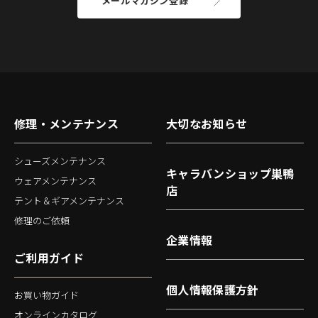
メールマガジン登録
修理・メンテナンス
大切なお知らせ
シューズメンテナンス
キャラバンショップ巣鴨
ウェアメンテナンス
店
テント＆ギアメンテナンス
修理のご依頼
企業情報
ご利用ガイド
個人情報保護方針
お買い物ガイド
オンラインカタログ