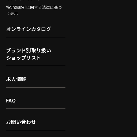
特定商取引に関する法律に基づ
く表示
オンラインカタログ
ブランド別取り扱い
ショップリスト
求人情報
FAQ
お問い合わせ