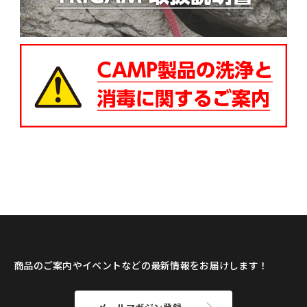
商品のご案内やイベントなどの最新情報をお届けします！