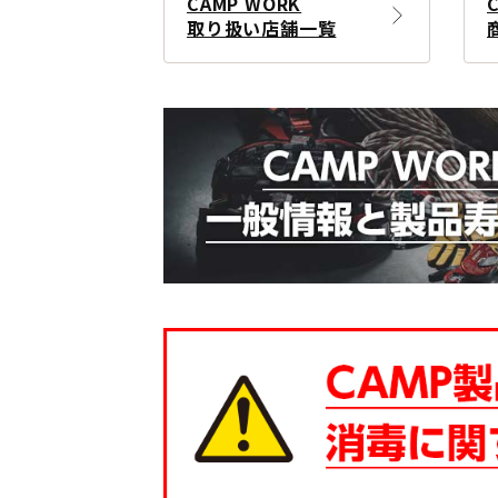
CAMP WORK
取り扱い店舗一覧