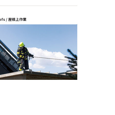
ofs / 屋根上作業