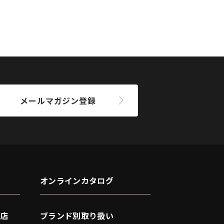
メールマガジン登録
オンラインカタログ
店
ブランド別取り扱い