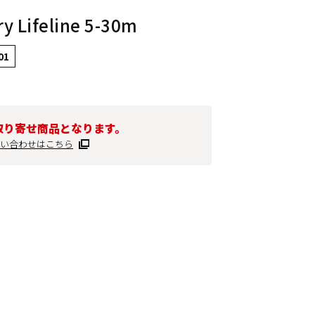
y Lifeline 5-30m
01
取り寄せ商品となります。
い合わせはこちら