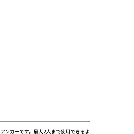
アンカーです。最大2人まで使用できるよ