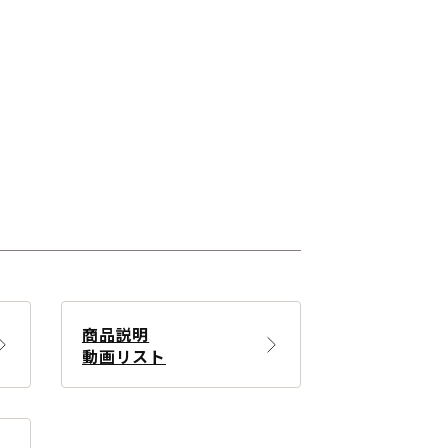
商品説明
動画リスト