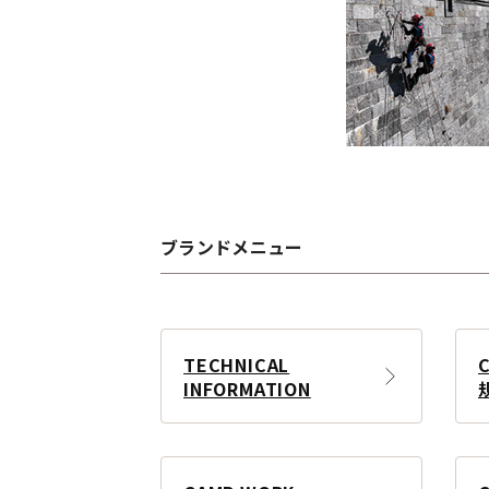
ブランドメニュー
TECHNICAL
INFORMATION