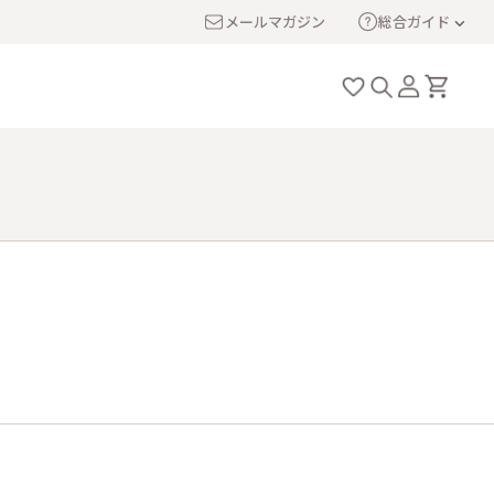
メールマガジン
総合ガイド