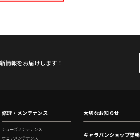
新情報をお届けします！
修理・メンテナンス
大切なお知らせ
シューズメンテナンス
キャラバンショップ巣鴨
ウェアメンテナンス