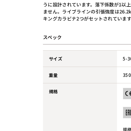
うに設計されています。落下係数が1以
ません。ライブラインの引張強度は26.
キングカラビナ2つがセットされていま
スペック
サイズ
5-
重量
350
規格
規