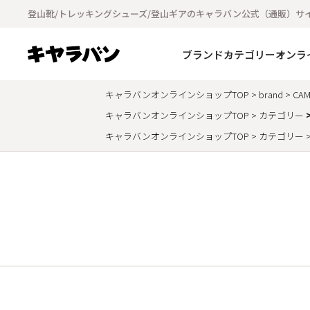
登山靴/トレッキングシューズ/登山ギアのキャラバン公式（通販）サ
ブランド
カテゴリー
オンラ
キャラバンオンラインショップTOP
brand
CAM
キャラバンオンラインショップTOP
カテゴリー
キャラバンオンラインショップTOP
カテゴリー