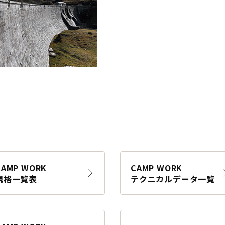
CAMP WORK
CAMP WORK
規格一覧表
テクニカルデータ一覧