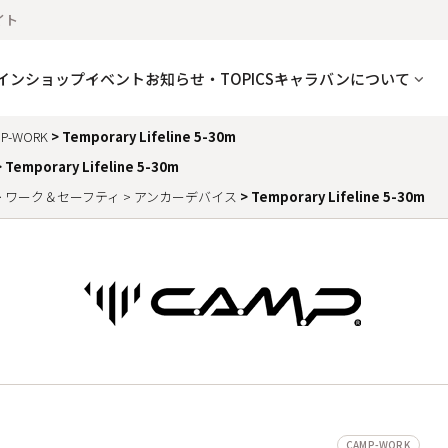
イト
インショップ
イベント
お知らせ・TOPICS
キャラバンについて
P-WORK
Temporary Lifeline 5-30m
Temporary Lifeline 5-30m
ワーク＆セーフティ
アンカーデバイス
Temporary Lifeline 5-30m
CAMP-WORK