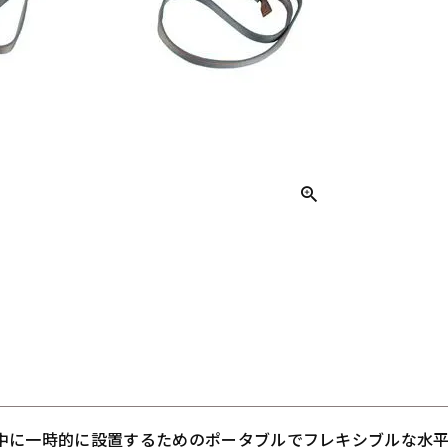
中に一時的に設置するためのポータブルでフレキシブルな水平