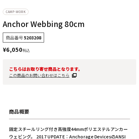
CAMP-WORK
Anchor Webbing 80cm
商品番号
5203208
¥
6,050
税込
こちらはお取り寄せ商品となります。
この商品のお問い合わせはこちら
商品概要
固定スチールリング付き高強度44mmポリエステルアンカー
ウェビング。 2017 UPDATE：Anchorage DevicesのANSI