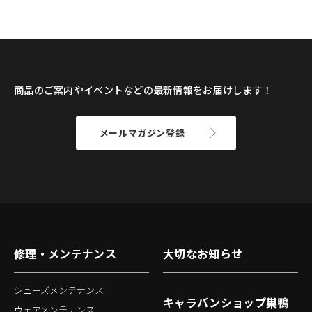
商品のご案内やイベントなどの最新情報をお届けします！
メールマガジン登録
修理・メンテナンス
大切なお知らせ
シューズメンテナンス
キャラバンショップ巣鴨
ウェアメンテナンス