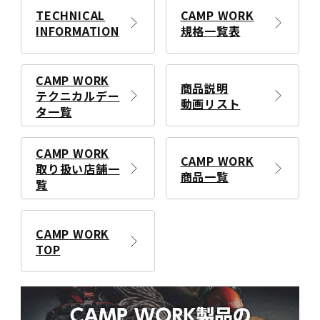
TECHNICAL
CAMP WORK
INFORMATION
規格一覧表
CAMP WORK
商品説明
テクニカルデー
動画リスト
タ一覧
CAMP WORK
CAMP WORK
取り扱い店舗一
商品一覧
覧
CAMP WORK
TOP