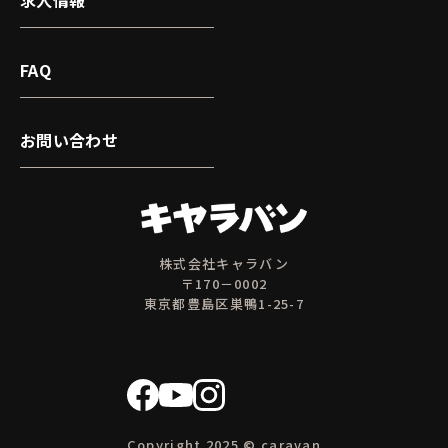
求人情報
FAQ
お問い合わせ
株式会社キャラバン
〒170－0002
東京都豊島区巣鴨1-25-7
Copyright 2025 © caravan