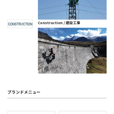
Construction / 建設工事
ブランドメニュー