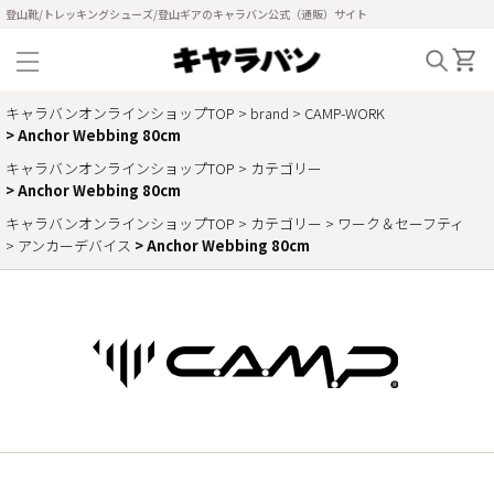
登山靴/トレッキングシューズ/登山ギアのキャラバン公式（通販）サイト
キャラバンオンラインショップTOP
brand
CAMP-WORK
Anchor Webbing 80cm
キャラバンオンラインショップTOP
カテゴリー
Anchor Webbing 80cm
キャラバンオンラインショップTOP
カテゴリー
ワーク＆セーフティ
アンカーデバイス
Anchor Webbing 80cm