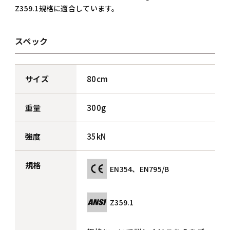
Z359.1規格に適合しています。
スペック
サイズ
80cm
重量
300g
強度
35kN
規格
EN354、EN795/B
Z359.1