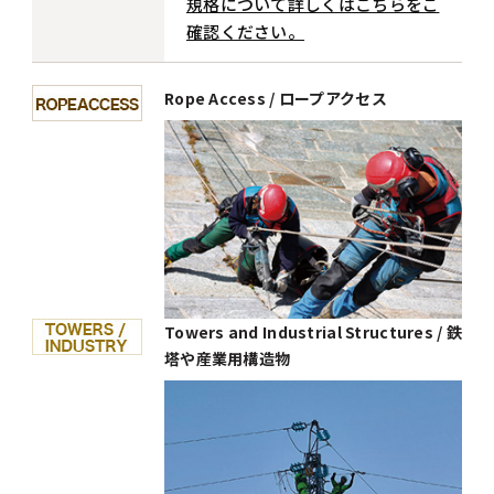
規格について詳しくはこちらをご
確認ください。
Rope Access / ロープアクセス
Towers and Industrial Structures / 鉄
塔や産業用構造物