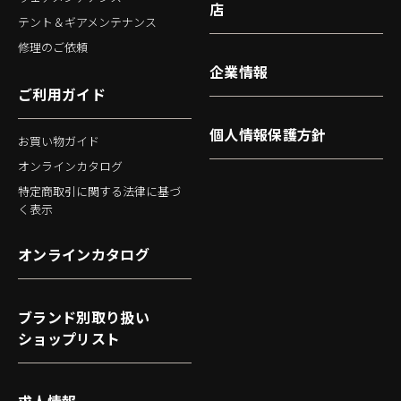
店
テント＆ギアメンテナンス
修理のご依頼
企業情報
ご利用ガイド
個人情報保護方針
お買い物ガイド
オンラインカタログ
特定商取引に関する法律に基づ
く表示
オンラインカタログ
ブランド別取り扱い
ショップリスト