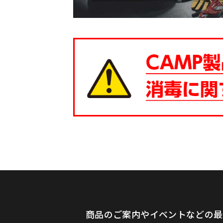
商品のご案内やイベントなどの最