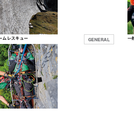
/ チームレスキュー
一