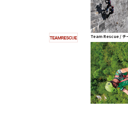
Team Rescue 