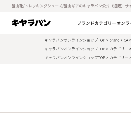
登山靴/トレッキングシューズ/登山ギアのキャラバン公式（通販）サ
ブランド
カテゴリー
オンラ
キャラバンオンラインショップTOP
brand
CAM
キャラバンオンラインショップTOP
カテゴリー
キャラバンオンラインショップTOP
カテゴリー