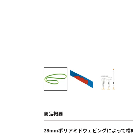
商品概要
28mmポリアミドウェビングによって構