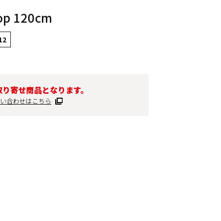
op 120cm
12
取り寄せ商品となります。
い合わせはこちら