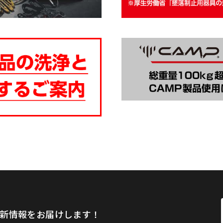
新情報をお届けします！