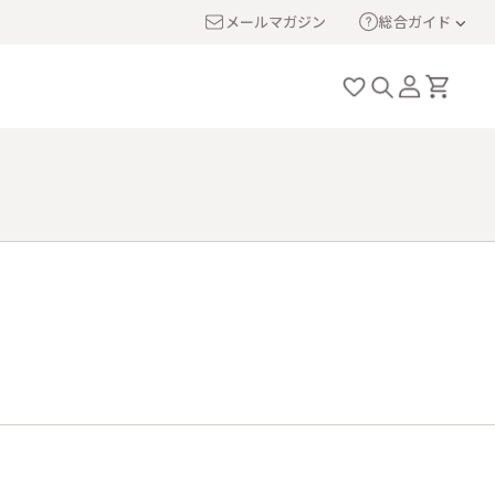
メールマガジン
総合ガイド