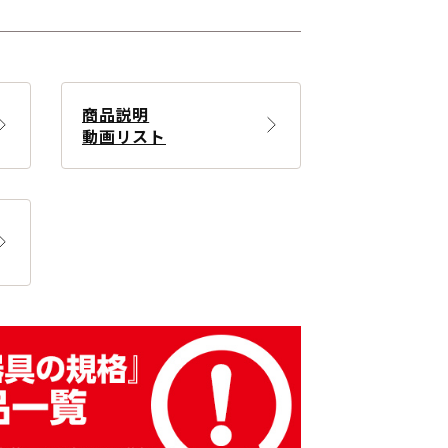
商品説明
動画リスト