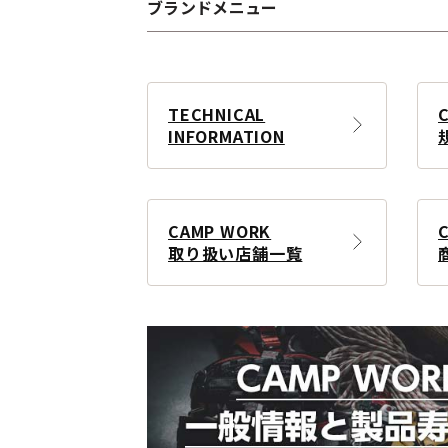
ブランドメニュー
TECHNICAL
INFORMATION
CAMP WORK
取り扱い店舗一覧