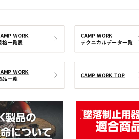
CAMP WORK
CAMP WORK
規格一覧表
テクニカルデータ一覧
CAMP WORK
CAMP WORK TOP
商品一覧