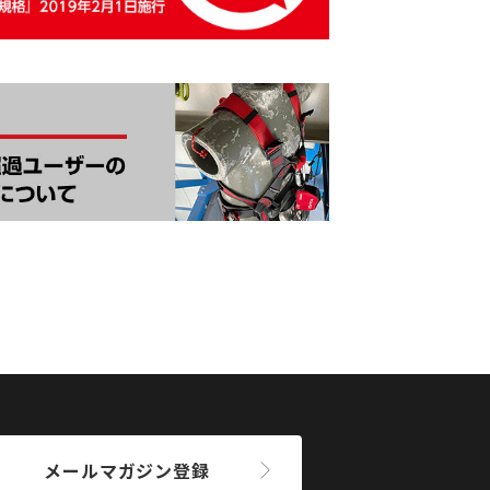
メールマガジン登録