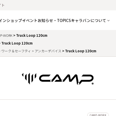
イト
インショップ
イベント
お知らせ・TOPICS
キャラバンについて
P-WORK
Truck Loop 120cm
Truck Loop 120cm
ワーク＆セーフティ
アンカーデバイス
Truck Loop 120cm
CAMP-WORK