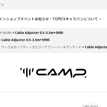
イト
インショップ
イベント
お知らせ・TOPICS
キャラバンについて
P-WORK
Cable Adjuster 0.5-3.5m+0995
Cable Adjuster 0.5-3.5m+0995
ワーク＆セーフティ
エナジーアブソーバー＆ランヤード
Cable Adjust
CAMP-WORK