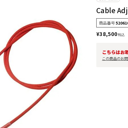
Cable Ad
商品番号
52061
¥
38,500
税込
こちらはお
この商品のお問