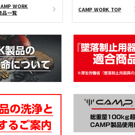
CAMP WORK
CAMP WORK TOP
商品一覧