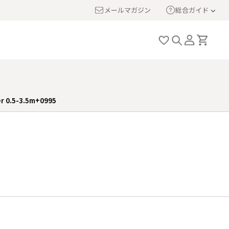
メールマガジン
総合ガイド
er 0.5-3.5m+0995