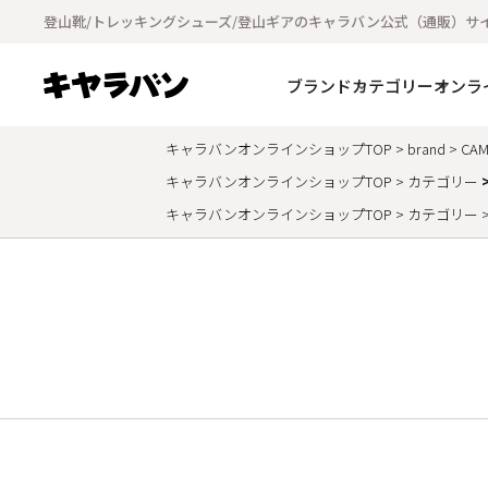
登山靴/トレッキングシューズ/登山ギアのキャラバン公式（通販）サ
ブランド
カテゴリー
オンラ
キャラバンオンラインショップTOP
brand
CAM
キャラバンオンラインショップTOP
カテゴリー
キャラバンオンラインショップTOP
カテゴリー