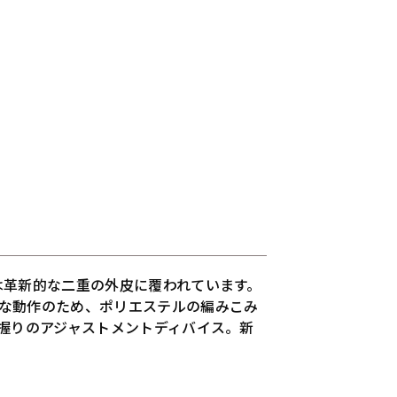
は革新的な二重の外皮に覆われています。
な動作のため、ポリエステルの編みこみ
握りのアジャストメントディバイス。新