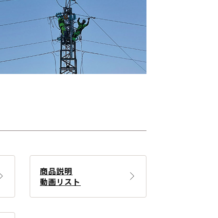
商品説明
動画リスト