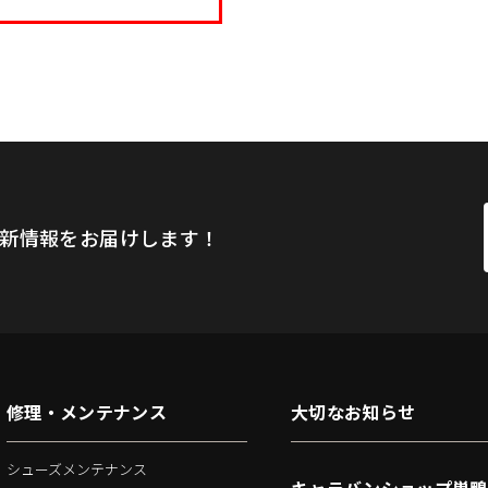
新情報をお届けします！
修理・メンテナンス
大切なお知らせ
シューズメンテナンス