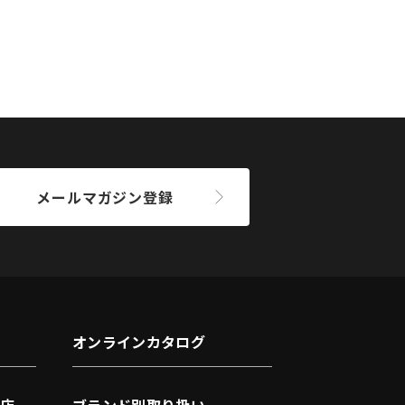
メールマガジン登録
オンラインカタログ