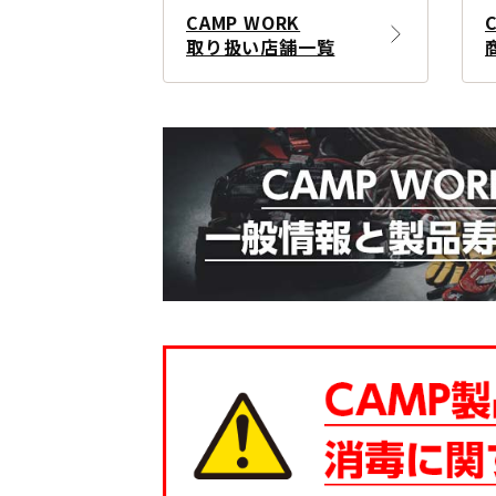
CAMP WORK
取り扱い店舗一覧