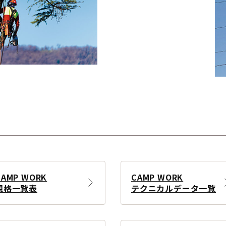
CAMP WORK
CAMP WORK
規格一覧表
テクニカルデータ一覧