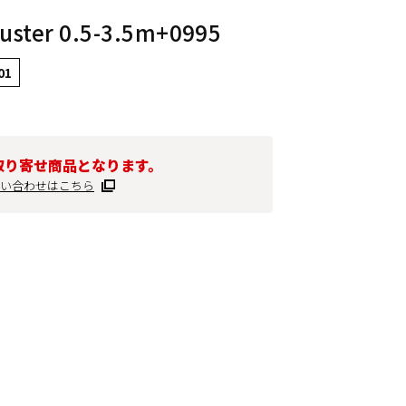
juster 0.5-3.5m+0995
01
取り寄せ商品となります。
い合わせはこちら