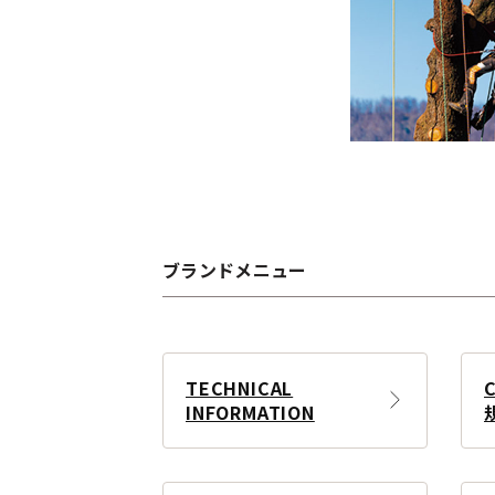
ブランドメニュー
TECHNICAL
INFORMATION