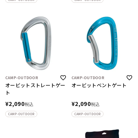
CAMP-OUTDOOR
CAMP-OUTDOOR
オービットストレートゲー
オービットベントゲート
ト
¥
2,090
¥
2,090
税込
税込
CAMP-OUTDOOR
CAMP-OUTDOOR