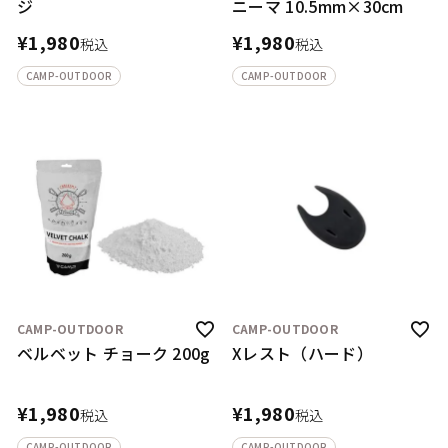
ジ
ニーマ 10.5mm×30cm
¥
1,980
¥
1,980
税込
税込
CAMP-OUTDOOR
CAMP-OUTDOOR
CAMP-OUTDOOR
CAMP-OUTDOOR
ベルベット チョーク 200g
Xレスト（ハード）
¥
1,980
¥
1,980
税込
税込
CAMP-OUTDOOR
CAMP-OUTDOOR