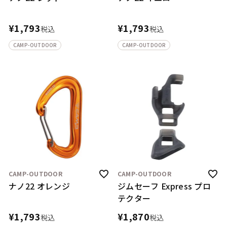
¥
1,793
¥
1,793
税込
税込
CAMP-OUTDOOR
CAMP-OUTDOOR
CAMP-OUTDOOR
CAMP-OUTDOOR
ナノ22 オレンジ
ジムセーフ Express プロ
テクター
¥
1,793
¥
1,870
税込
税込