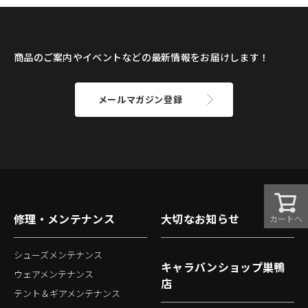
商品のご案内やイベントなどの最新情報をお届けします！
メールマガジン登録
修理・メンテナンス
大切なお知らせ
カートへ
シューズメンテナンス
キャラバンショップ巣鴨
ウェアメンテナンス
店
テント＆ギアメンテナンス