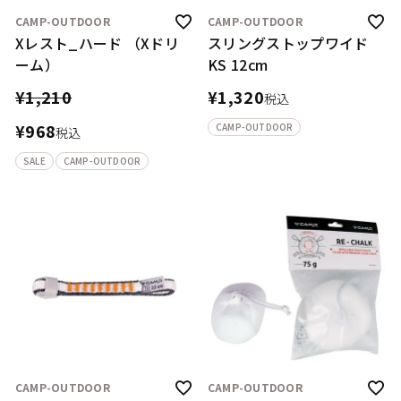
CAMP-OUTDOOR
CAMP-OUTDOOR
Xレスト_ハード （Xドリ
スリングストップワイド
ーム）
KS 12cm
¥
1,210
¥
1,320
税込
¥
968
CAMP-OUTDOOR
税込
SALE
CAMP-OUTDOOR
CAMP-OUTDOOR
CAMP-OUTDOOR