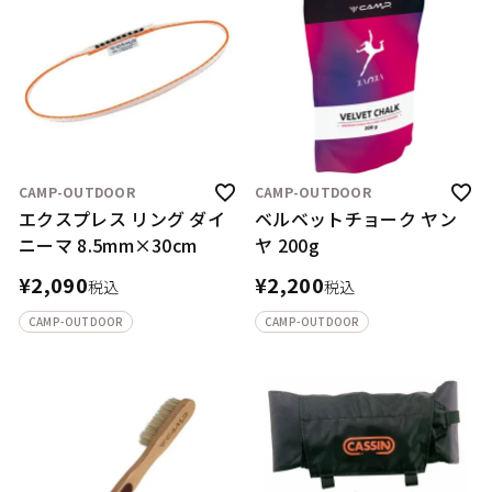
CAMP-OUTDOOR
CAMP-OUTDOOR
エクスプレス リング ダイ
ベルベットチョーク ヤン
ニーマ 8.5mm×30cm
ヤ 200g
¥
2,090
¥
2,200
税込
税込
CAMP-OUTDOOR
CAMP-OUTDOOR