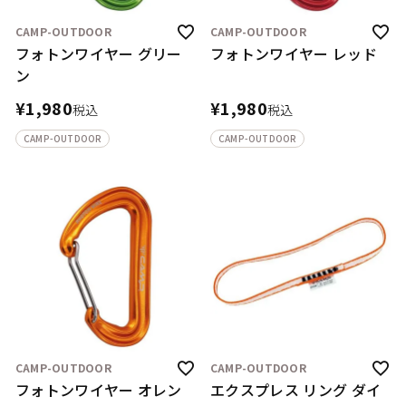
CAMP-OUTDOOR
CAMP-OUTDOOR
フォトンワイヤー グリー
フォトンワイヤー レッド
ン
¥
1,980
¥
1,980
税込
税込
CAMP-OUTDOOR
CAMP-OUTDOOR
CAMP-OUTDOOR
CAMP-OUTDOOR
フォトンワイヤー オレン
エクスプレス リング ダイ