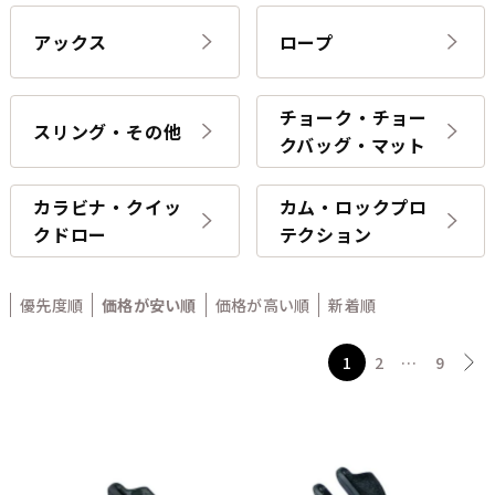
アックス
ロープ
チョーク・チョー
スリング・その他
クバッグ・マット
カラビナ・クイッ
カム・ロックプロ
クドロー
テクション
優先度順
価格が安い順
価格が高い順
新着順
1
2
…
9