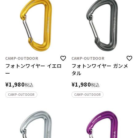
CAMP-OUTDOOR
CAMP-OUTDOOR
フォトンワイヤー イエロ
フォトンワイヤー ガンメ
ー
タル
¥
1,980
¥
1,980
税込
税込
CAMP-OUTDOOR
CAMP-OUTDOOR