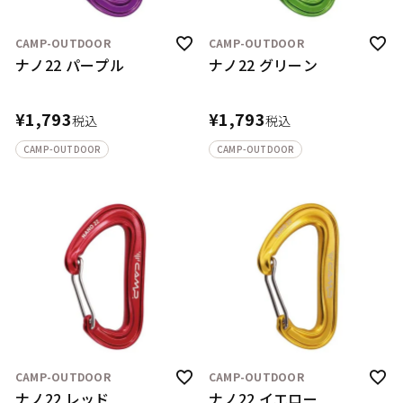
CAMP-OUTDOOR
CAMP-OUTDOOR
ナノ22 パープル
ナノ22 グリーン
¥
1,793
¥
1,793
税込
税込
CAMP-OUTDOOR
CAMP-OUTDOOR
CAMP-OUTDOOR
CAMP-OUTDOOR
ナノ22 レッド
ナノ22 イエロー