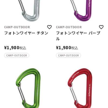
CAMP-OUTDOOR
CAMP-OUTDOOR
フォトンワイヤー チタン
フォトンワイヤー パープ
ル
¥
1,980
¥
1,980
税込
税込
CAMP-OUTDOOR
CAMP-OUTDOOR