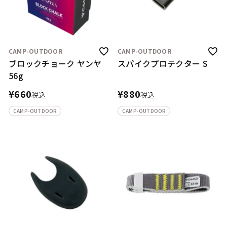
CAMP-OUTDOOR
CAMP-OUTDOOR
ブロックチョーク ヤンヤ
スパイクプロテクター S
56g
¥
660
¥
880
税込
税込
CAMP-OUTDOOR
CAMP-OUTDOOR