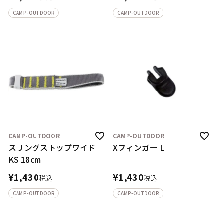
CAMP-OUTDOOR
CAMP-OUTDOOR
CAMP-OUTDOOR
CAMP-OUTDOOR
スリングストップワイド
Xフィンガー L
KS 18cm
¥
1,430
¥
1,430
税込
税込
CAMP-OUTDOOR
CAMP-OUTDOOR