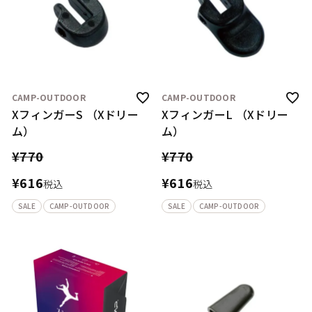
CAMP-OUTDOOR
CAMP-OUTDOOR
XフィンガーS （Xドリー
XフィンガーL （Xドリー
ム）
ム）
¥
770
¥
770
¥
616
¥
616
税込
税込
SALE
CAMP-OUTDOOR
SALE
CAMP-OUTDOOR