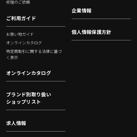
修理のご依頼
企業情報
ご利用ガイド
個人情報保護方針
お買い物ガイド
オンラインカタログ
特定商取引に関する法律に基づ
く表示
オンラインカタログ
ブランド別取り扱い
ショップリスト
求人情報