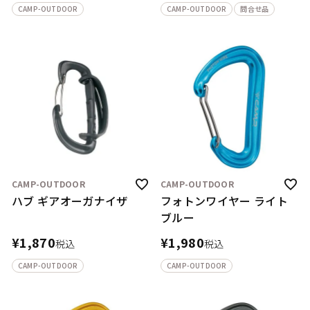
CAMP-OUTDOOR
CAMP-OUTDOOR
問合せ品
CAMP-OUTDOOR
CAMP-OUTDOOR
ハブ ギアオーガナイザ
フォトンワイヤー ライト
ブルー
¥
1,870
¥
1,980
税込
税込
CAMP-OUTDOOR
CAMP-OUTDOOR