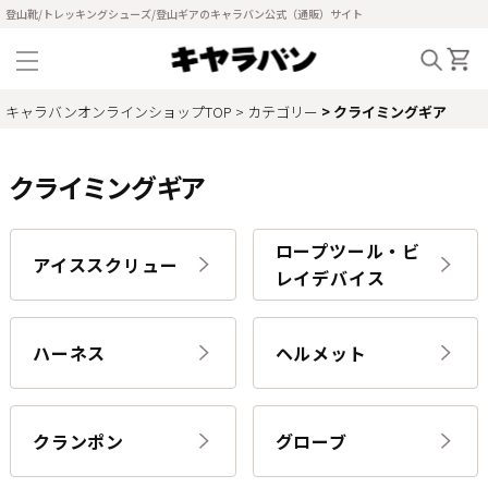
登山靴/トレッキングシューズ/登山ギアのキャラバン公式（通販）サイト
キャラバンオンラインショップTOP
カテゴリー
クライミングギア
クライミングギア
ロープツール・ビ
アイススクリュー
レイデバイス
ハーネス
ヘルメット
クランポン
グローブ