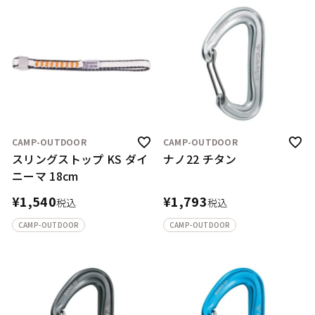
CAMP-OUTDOOR
CAMP-OUTDOOR
スリングストップ KS ダイ
ナノ22 チタン
ニーマ 18cm
¥
1,540
¥
1,793
税込
税込
CAMP-OUTDOOR
CAMP-OUTDOOR