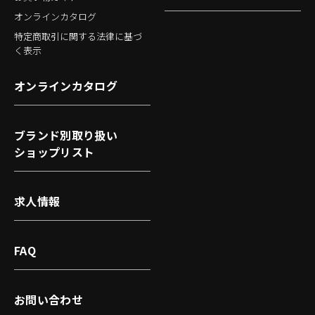
オンラインカタログ
特定商取引に関する法律に基づ
く表示
オンラインカタログ
ブランド別取り扱い
ショップリスト
求人情報
FAQ
お問い合わせ