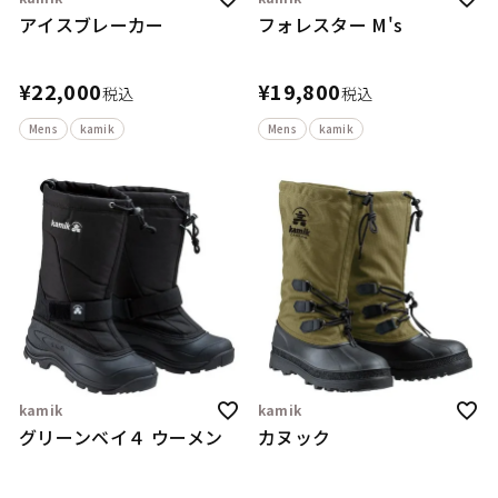
アイスブレーカー
フォレスター M's
¥
22,000
¥
19,800
税込
税込
Mens
kamik
Mens
kamik
kamik
kamik
グリーンベイ４ ウーメン
カヌック