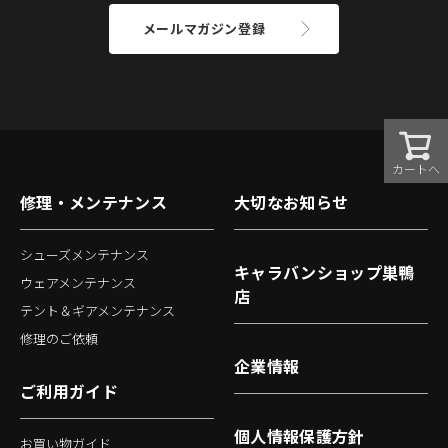
メールマガジン登録
カートへ
修理・メンテナンス
大切なお知らせ
シューズメンテナンス
キャラバンショップ巣鴨
ウェアメンテナンス
店
テント＆ギアメンテナンス
修理のご依頼
企業情報
ご利用ガイド
個人情報保護方針
お買い物ガイド