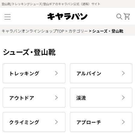
登山靴/トレッキングシューズ/登山ギアのキャラバン公式（通販）サイト
キャラバンオンラインショップTOP
カテゴリー
シューズ・登山靴
シューズ・登山靴
トレッキング
アルパイン
アウトドア
渓流
クライミング
アプローチ