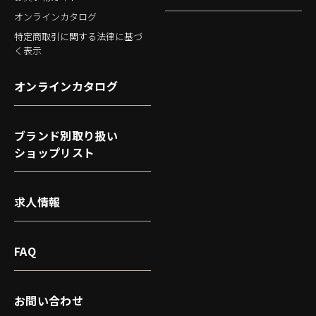
オンラインカタログ
特定商取引に関する法律に基づ
く表示
オンラインカタログ
ブランド別取り扱い
ショップリスト
求人情報
FAQ
お問い合わせ