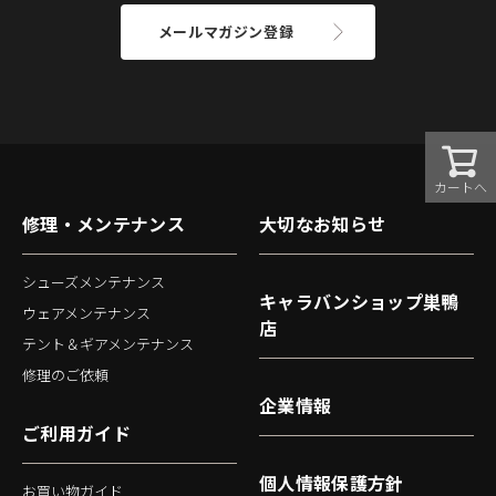
メールマガジン登録
カートへ
修理・メンテナンス
大切なお知らせ
シューズメンテナンス
キャラバンショップ巣鴨
ウェアメンテナンス
店
テント＆ギアメンテナンス
修理のご依頼
企業情報
ご利用ガイド
個人情報保護方針
お買い物ガイド