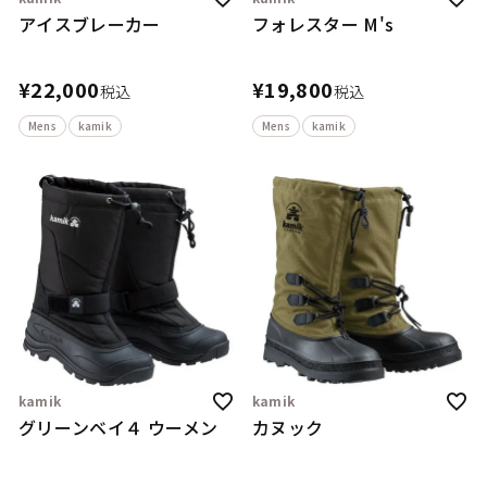
アイスブレーカー
フォレスター M's
¥
22,000
¥
19,800
税込
税込
Mens
kamik
Mens
kamik
kamik
kamik
グリーンベイ４ ウーメン
カヌック