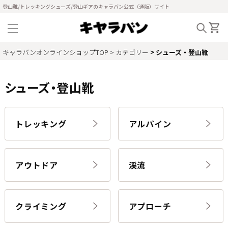
登山靴/トレッキングシューズ/登山ギアのキャラバン公式（通販）サイト
キャラバンオンラインショップTOP
カテゴリー
シューズ・登山靴
シューズ・登山靴
トレッキング
アルパイン
アウトドア
渓流
クライミング
アプローチ