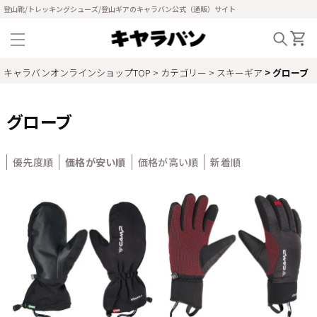
登山靴/トレッキングシューズ/登山ギアのキャラバン公式（通販）サイト
キャラバンオンラインショップTOP
カテゴリー
スキーギア
グローブ
グローブ
優先度順
価格が安い順
価格が高い順
新着順