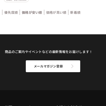
優先度順
価格が安い順
価格が高い順
新着順
商品のご案内やイベントなどの最新情報をお届けします！
メールマガジン登録