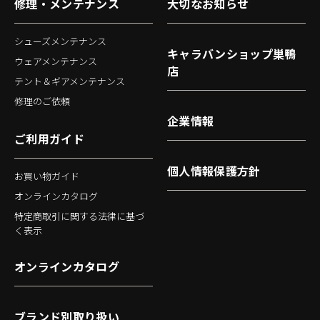
修理・メンテナンス
大切なお知らせ
シューズメンテナンス
キャラバンショップ巣鴨
ウェアメンテナンス
店
テント＆ギアメンテナンス
修理のご依頼
企業情報
ご利用ガイド
個人情報保護方針
お買い物ガイド
オンラインカタログ
特定商取引に関する法律に基づ
く表示
オンラインカタログ
ブランド別取り扱い