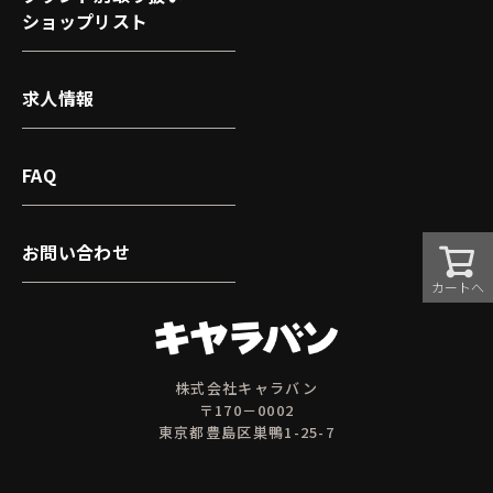
ショップリスト
求人情報
FAQ
お問い合わせ
カートへ
株式会社キャラバン
〒170－0002
東京都豊島区巣鴨1-25-7