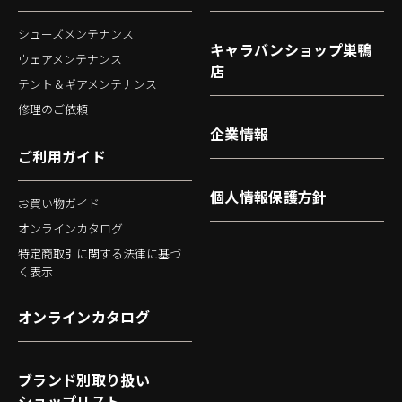
シューズメンテナンス
キャラバンショップ巣鴨
ウェアメンテナンス
店
テント＆ギアメンテナンス
修理のご依頼
企業情報
ご利用ガイド
個人情報保護方針
お買い物ガイド
オンラインカタログ
特定商取引に関する法律に基づ
く表示
オンラインカタログ
ブランド別取り扱い
ショップリスト