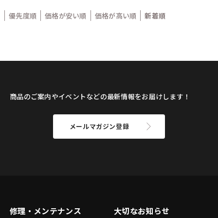
優先度順
価格が安い順
価格が高い順
新着順
商品のご案内やイベントなどの最新情報をお届けします！
メールマガジン登録
修理・メンテナンス
大切なお知らせ