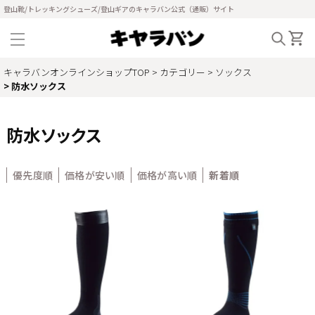
登山靴/トレッキングシューズ/登山ギアのキャラバン公式（通販）サイト
キャラバンオンラインショップTOP
カテゴリー
ソックス
防水ソックス
防水ソックス
優先度順
価格が安い順
価格が高い順
新着順