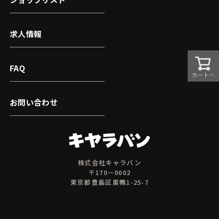
求人情報
FAQ
カートへ
お問い合わせ
株式会社キャラバン
〒170－0002
東京都豊島区巣鴨1-25-7