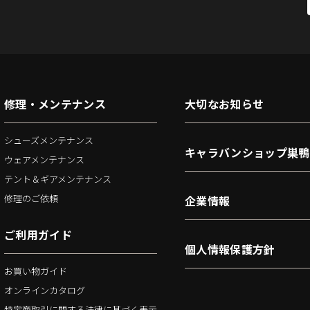
修理・メンテナンス
大切なお知らせ
シューズメンテナンス
キャラバンショップ巣鴨
ウェアメンテナンス
テント＆ギアメンテナンス
修理のご依頼
企業情報
ご利用ガイド
個人情報保護方針
お買い物ガイド
オンラインカタログ
特定商取引に関する法律に基づく表示