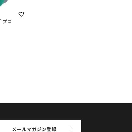
 プロ
メールマガジン登録