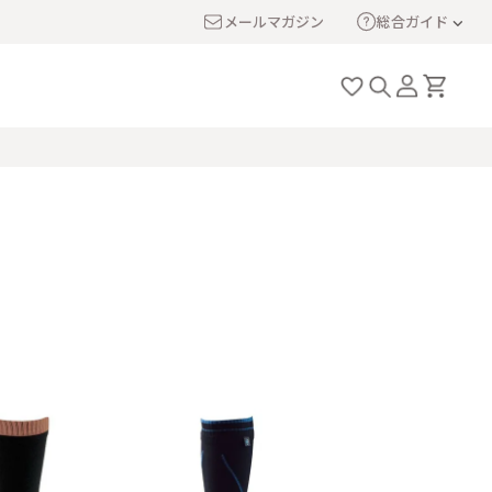
メールマガジン
総合ガイド