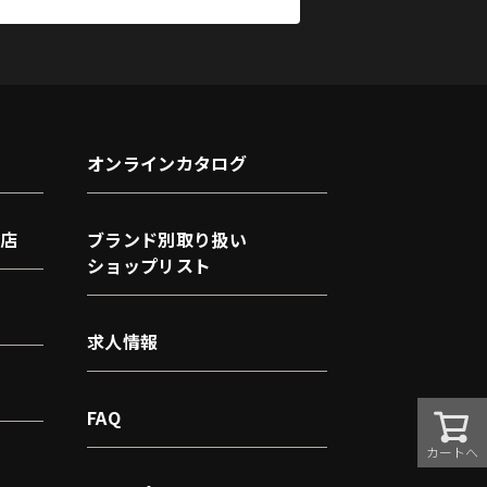
オンラインカタログ
店
ブランド別取り扱い
ショップリスト
求人情報
FAQ
カートへ