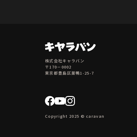
株式会社キャラバン
〒170－0002
東京都豊島区巣鴨1-25-7
Copyright 2025 © caravan