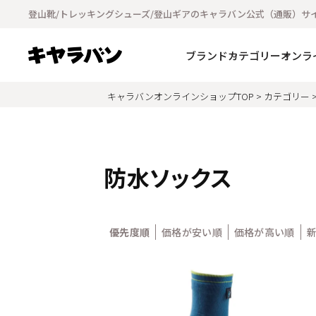
登山靴/トレッキングシューズ/登山ギアのキャラバン公式（通販）サ
ブランド
カテゴリー
オンラ
キャラバンオンラインショップTOP
カテゴリー
防水ソックス
優先度順
価格が安い順
価格が高い順