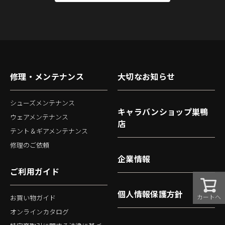
修理・メンテナンス
大切なお知らせ
シューズメンテナンス
キャラバンショップ巣鴨
ウェアメンテナンス
店
テント＆ギアメンテナンス
修理のご依頼
企業情報
ご利用ガイド
個人情報保護方針
カートへ
お買い物ガイド
オンラインカタログ