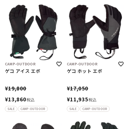
CAMP-OUTDOOR
CAMP-OUTDOOR
ゲコ アイス エボ
ゲコ ホット エボ
¥
19,800
¥
17,050
¥
13,860
¥
11,935
税込
税込
SALE
CAMP-OUTDOOR
SALE
CAMP-OUTDOOR