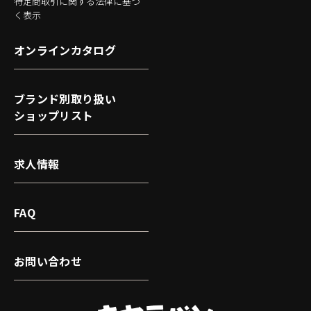
特定商取引に関する法律に基づ
く表示
オンラインカタログ
ブランド別取り扱い
ショップリスト
求人情報
FAQ
お問い合わせ