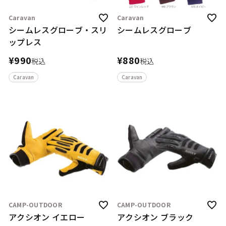
Caravan
Caravan
シームレスグローブ・スリ
シームレスグローブ
ップレス
¥
990
¥
880
税込
税込
Caravan
Caravan
CAMP-OUTDOOR
CAMP-OUTDOOR
アクシオン イエロー
アクシオン ブラック