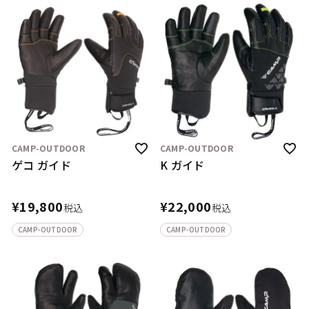
CAMP-OUTDOOR
CAMP-OUTDOOR
ゲコ ガイド
K ガイド
¥
19,800
¥
22,000
税込
税込
CAMP-OUTDOOR
CAMP-OUTDOOR