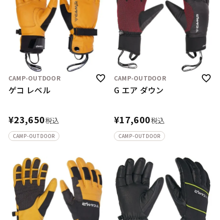
CAMP-OUTDOOR
CAMP-OUTDOOR
ゲコ レベル
G エア ダウン
¥
23,650
¥
17,600
税込
税込
CAMP-OUTDOOR
CAMP-OUTDOOR