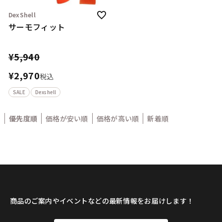
DexShell
サーモフィット
¥
5,940
¥
2,970
税込
SALE
Dexshell
優先度順
価格が安い順
価格が高い順
新着順
商品のご案内やイベントなどの最新情報をお届けします！