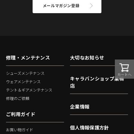
メールマガジン登録
修理・メンテナンス
大切なお知らせ
シューズメンテナンス
カートへ
キャラバンショップ巣鴨
ウェアメンテナンス
店
テント＆ギアメンテナンス
修理のご依頼
企業情報
ご利用ガイド
個人情報保護方針
お買い物ガイド