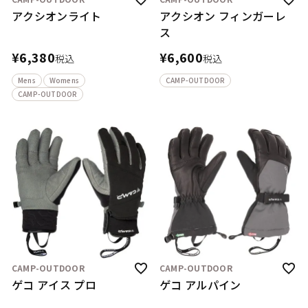
アクシオンライト
アクシオン フィンガーレ
ス
¥
6,380
¥
6,600
税込
税込
Mens
Womens
CAMP-OUTDOOR
CAMP-OUTDOOR
CAMP-OUTDOOR
CAMP-OUTDOOR
ゲコ アイス プロ
ゲコ アルパイン