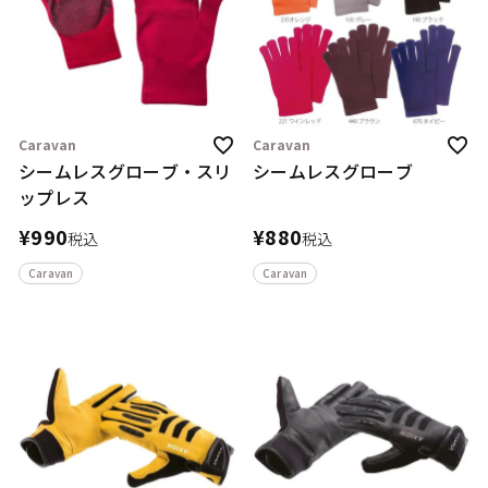
Caravan
Caravan
シームレスグローブ・スリ
シームレスグローブ
ップレス
¥
990
¥
880
税込
税込
Caravan
Caravan