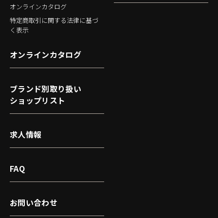
オンラインカタログ
特定商取引に関する法律に基づ
く表示
オンラインカタログ
ブランド別取り扱い
ショップリスト
求人情報
FAQ
お問い合わせ