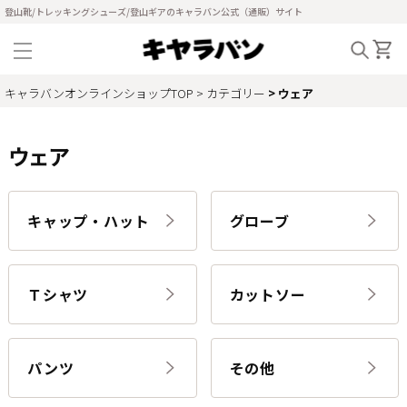
登山靴/トレッキングシューズ/登山ギアのキャラバン公式（通販）サイト
キャラバンオンラインショップTOP
カテゴリー
ウェア
ウェア
キャップ・ハット
グローブ
Ｔシャツ
カットソー
パンツ
その他