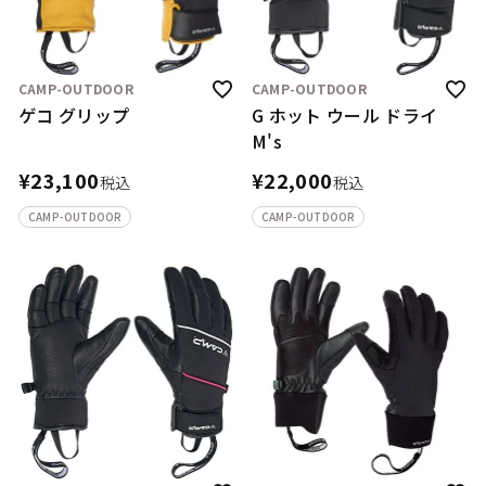
CAMP-OUTDOOR
CAMP-OUTDOOR
ゲコ グリップ
G ホット ウール ドライ
M's
¥
23,100
¥
22,000
税込
税込
CAMP-OUTDOOR
CAMP-OUTDOOR