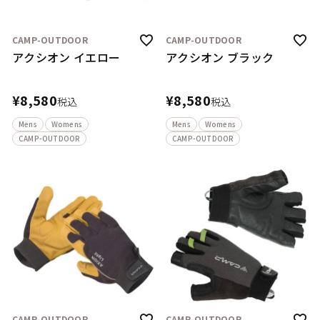
CAMP-OUTDOOR
CAMP-OUTDOOR
アクシオン イエロー
アクシオン ブラック
¥
8,580
¥
8,580
税込
税込
Mens
Womens
Mens
Womens
CAMP-OUTDOOR
CAMP-OUTDOOR
CAMP-OUTDOOR
CAMP-OUTDOOR