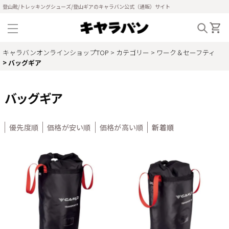
登山靴/トレッキングシューズ/登山ギアのキャラバン公式（通販）サイト
キャラバンオンラインショップTOP
カテゴリー
ワーク＆セーフティ
バッグギア
バッグギア
優先度順
価格が安い順
価格が高い順
新着順