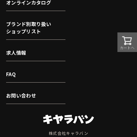
オンラインカタログ
ブランド別取り扱い
ショップリスト
カートへ
求人情報
FAQ
お問い合わせ
株式会社キャラバン