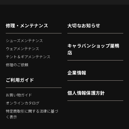
修理・メンテナンス
大切なお知らせ
シューズメンテナンス
キャラバンショップ巣鴨
ウェアメンテナンス
店
テント＆ギアメンテナンス
修理のご依頼
企業情報
ご利用ガイド
個人情報保護方針
お買い物ガイド
オンラインカタログ
特定商取引に関する法律に基づ
く表示