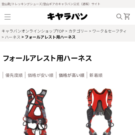
登山靴/トレッキングシューズ/登山ギアのキャラバン公式（通販）サイト
キャラバンオンラインショップTOP
カテゴリー
ワーク＆セーフティ
ハーネス
フォールアレスト用ハーネス
フォールアレスト用ハーネス
優先度順
価格が安い順
価格が高い順
新着順