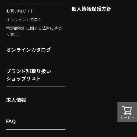
個人情報保護方針
お買い物ガイド
オンラインカタログ
特定商取引に関する法律に基づ
く表示
オンラインカタログ
ブランド別取り扱い
ショップリスト
求人情報
カートへ
FAQ