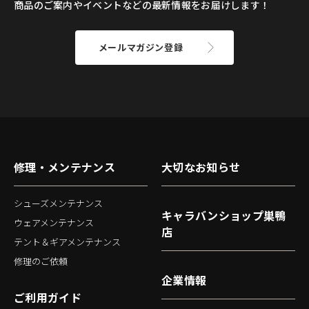
商品のご案内やイベントなどの最新情報をお届けします！
メールマガジン登録
修理・メンテナンス
大切なお知らせ
シューズメンテナンス
キャラバンショップ巣鴨
ウェアメンテナンス
店
テント＆ギアメンテナンス
修理のご依頼
企業情報
ご利用ガイド