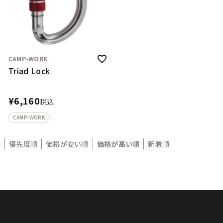
CAMP-WORK
Triad Lock
¥
6,160
税込
CAMP-WORK
優先度順
価格が安い順
価格が高い順
新着順