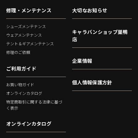
修理・メンテナンス
大切なお知らせ
シューズメンテナンス
キャラバンショップ巣鴨
ウェアメンテナンス
店
テント＆ギアメンテナンス
修理のご依頼
企業情報
ご利用ガイド
個人情報保護方針
お買い物ガイド
オンラインカタログ
特定商取引に関する法律に基づ
く表示
オンラインカタログ