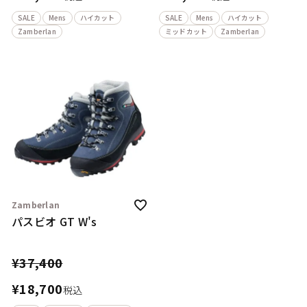
SALE
Mens
ハイカット
SALE
Mens
ハイカット
Zamberlan
ミッドカット
Zamberlan
Zamberlan
パスビオ GT W's
¥
37,400
¥
18,700
税込