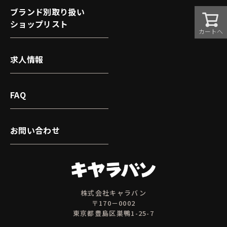
ブランド別取り扱い
ショップリスト
カートへ
求人情報
FAQ
お問い合わせ
株式会社キャラバン
〒170－0002
東京都豊島区巣鴨1-25-7