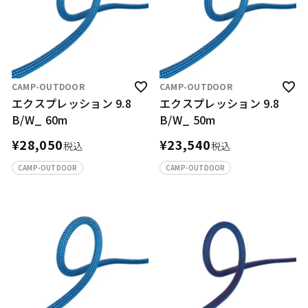
CAMP-OUTDOOR
CAMP-OUTDOOR
エクスプレッション 9.8
エクスプレッション 9.8
B/W_ 60m
B/W_ 50m
¥
28,050
¥
23,540
税込
税込
CAMP-OUTDOOR
CAMP-OUTDOOR