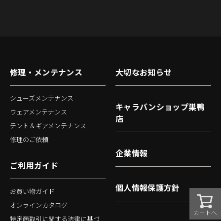
修理・メンテナンス
大切なお知らせ
シューズメンテナンス
キャラバンショップ巣鴨
ウェアメンテナンス
店
テント＆ギアメンテナンス
修理のご依頼
企業情報
ご利用ガイド
個人情報保護方針
お買い物ガイド
オンラインカタログ
カートへ
特定商取引に関する法律に基づ