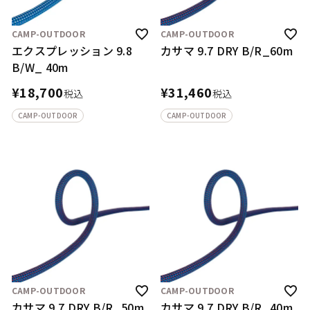
CAMP-OUTDOOR
CAMP-OUTDOOR
エクスプレッション 9.8
カサマ 9.7 DRY B/R_60m
B/W_ 40m
¥
18,700
¥
31,460
税込
税込
CAMP-OUTDOOR
CAMP-OUTDOOR
CAMP-OUTDOOR
CAMP-OUTDOOR
カサマ 9.7 DRY B/R_50m
カサマ 9.7 DRY B/R_40m