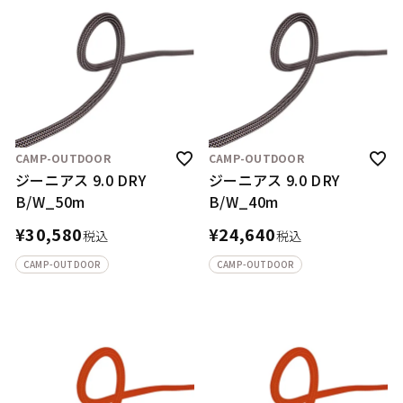
CAMP-OUTDOOR
CAMP-OUTDOOR
ジーニアス 9.0 DRY
ジーニアス 9.0 DRY
B/W_50m
B/W_40m
¥
30,580
¥
24,640
税込
税込
CAMP-OUTDOOR
CAMP-OUTDOOR