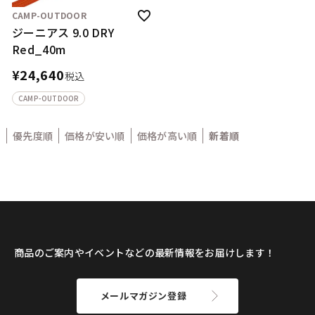
CAMP-OUTDOOR
ジーニアス 9.0 DRY
Red_40m
¥
24,640
税込
CAMP-OUTDOOR
優先度順
価格が安い順
価格が高い順
新着順
商品のご案内やイベントなどの最新情報をお届けします！
メールマガジン登録