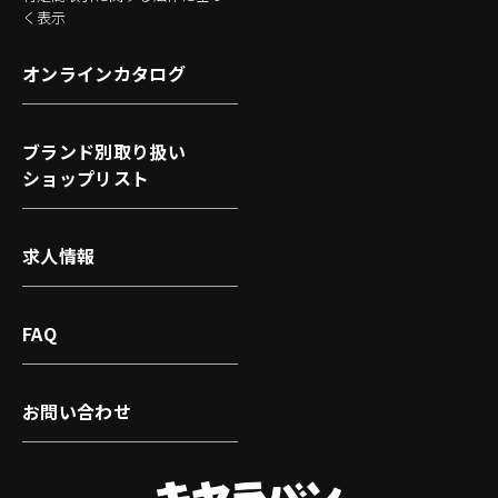
く表示
オンラインカタログ
ブランド別取り扱い
ショップリスト
求人情報
FAQ
お問い合わせ