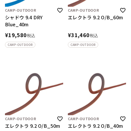
CAMP-OUTDOOR
CAMP-OUTDOOR
シャドウ 9.4 DRY
エレクトラ 9.2 O/B_60m
Blue_40m
¥
19,580
¥
31,460
税込
税込
CAMP-OUTDOOR
CAMP-OUTDOOR
CAMP-OUTDOOR
CAMP-OUTDOOR
エレクトラ 9.2 O/B_50m
エレクトラ 9.2 O/B_40m