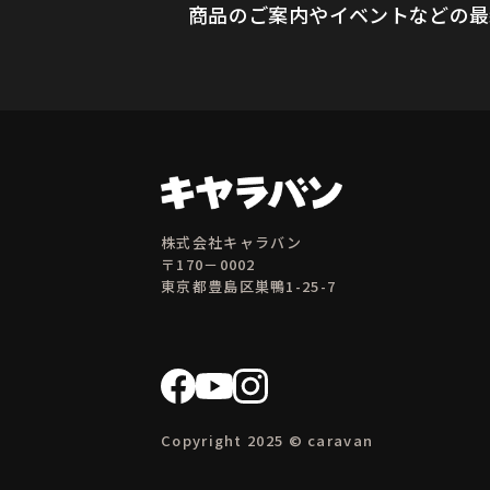
商品のご案内やイベントなどの最
株式会社キャラバン
〒170－0002
東京都豊島区巣鴨1-25-7
Copyright 2025 © caravan