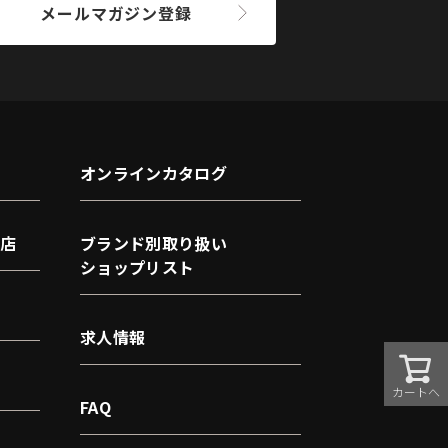
メールマガジン登録
オンラインカタログ
店
ブランド別取り扱い
ショップリスト
求人情報
カートへ
FAQ