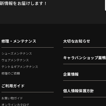
新情報をお届けします！
修理・メンテナンス
大切なお知らせ
シューズメンテナンス
キャラバンショップ巣鴨
ウェアメンテナンス
テント＆ギアメンテナンス
修理のご依頼
企業情報
ご利用ガイド
個人情報保護方針
お買い物ガイド
オンラインカタログ