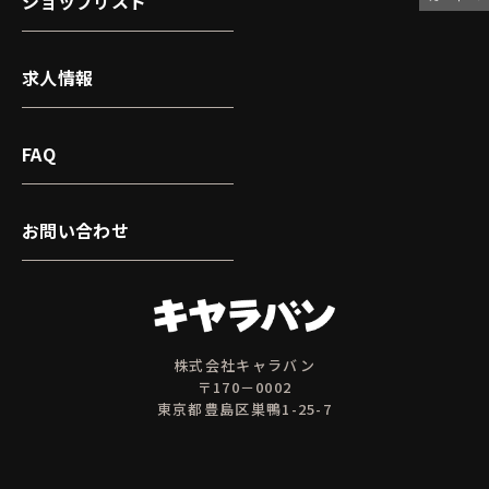
ショップリスト
求人情報
FAQ
お問い合わせ
株式会社キャラバン
〒170－0002
東京都豊島区巣鴨1-25-7