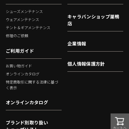
シューズメンテナンス
キャラバンショップ巣鴨
ウェアメンテナンス
店
テント＆ギアメンテナンス
修理のご依頼
企業情報
ご利用ガイド
個人情報保護方針
お買い物ガイド
オンラインカタログ
特定商取引に関する法律に基づ
く表示
オンラインカタログ
ブランド別取り扱い
カートへ