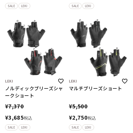
SALE
LEKI
SALE
LEKI
LEKI
LEKI
ノルディックブリーズシャ
マルチブリーズショート
ークショート
¥
7,370
¥
5,500
¥
3,685
¥
2,750
税込
税込
SALE
LEKI
SALE
LEKI