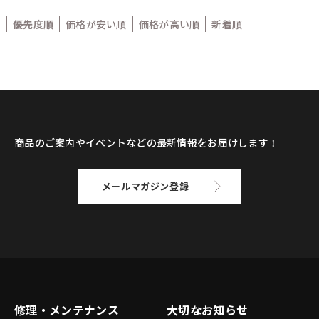
優先度順
価格が安い順
価格が高い順
新着順
商品のご案内やイベントなどの最新情報をお届けします！
メールマガジン登録
修理・メンテナンス
大切なお知らせ