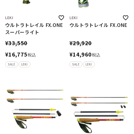
LEKI
LEKI
ウルトラトレイル FX.ONE
ウルトラトレイル FX.ONE
スーパーライト
¥
33,550
¥
29,920
¥
16,775
¥
14,960
税込
税込
SALE
LEKI
SALE
LEKI