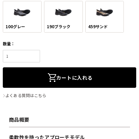
100グレー
190ブラック
459サンド
カートに入れる
よくある質問はこちら
商品概要
柔軟性を持ったアプローチモデル