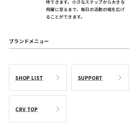
持できます。小さなステップから大きな
飛躍に至るまで、毎日の活動の幅を広げ
ることができます。
ブランドメニュー
SHOP LIST
SUPPORT
CRV TOP