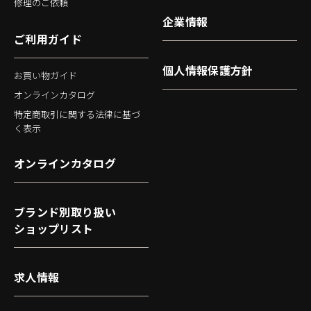
修理のご依頼
企業情報
ご利用ガイド
個人情報保護方針
お買い物ガイド
オンラインカタログ
特定商取引に関する法律に基づ
く表示
オンラインカタログ
ブランド別取り扱い
ショップリスト
求人情報