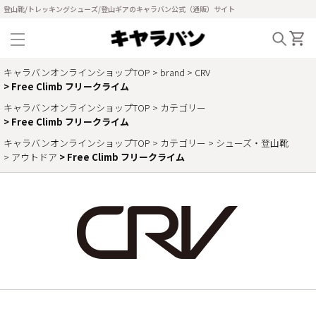
登山靴/トレッキングシューズ/登山ギアのキャラバン公式（通販）サイト
キャラバンオンラインショップTOP
brand
CRV
Free Climb フリークライム
キャラバンオンラインショップTOP
カテゴリー
Free Climb フリークライム
キャラバンオンラインショップTOP
カテゴリー
シューズ・登山靴
アウトドア
Free Climb フリークライム