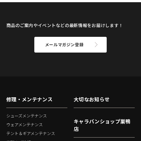
商品のご案内やイベントなどの最新情報をお届けします！
メールマガジン登録
修理・メンテナンス
大切なお知らせ
シューズメンテナンス
キャラバンショップ巣鴨
ウェアメンテナンス
店
テント＆ギアメンテナンス