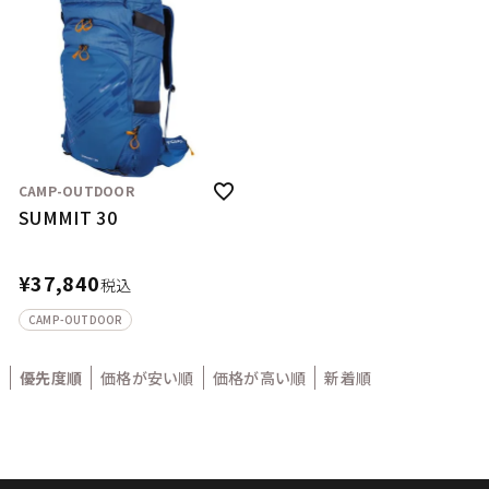
CAMP-OUTDOOR
SUMMIT 30
¥
37,840
税込
CAMP-OUTDOOR
優先度順
価格が安い順
価格が高い順
新着順