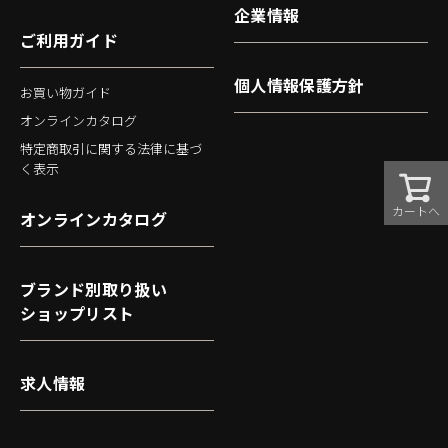
企業情報
ご利用ガイド
個人情報保護方針
お買い物ガイド
オンラインカタログ
特定商取引に関する法律に基づ
く表示
カートへ
オンラインカタログ
ブランド別取り扱い
ショップリスト
求人情報