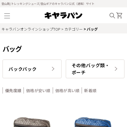
登山靴/トレッキングシューズ/登山ギアのキャラバン公式（通販）サイト
キャラバンオンラインショップTOP
カテゴリー
バッグ
バッグ
その他バッグ類・
バックパック
ポーチ
優先度順
価格が安い順
価格が高い順
新着順