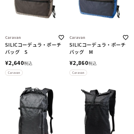
Caravan
Caravan
SILICコーデュラ・ポーチ
SILICコーデュラ・ポーチ
バッグ S
バッグ M
¥
2,640
¥
2,860
税込
税込
Caravan
Caravan