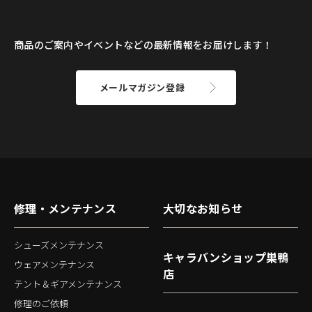
商品のご案内やイベントなどの最新情報をお届けします！
メールマガジン登録
修理・メンテナンス
大切なお知らせ
シューズメンテナンス
キャラバンショップ巣鴨
ウェアメンテナンス
店
テント＆ギアメンテナンス
修理のご依頼