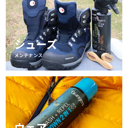
シューズ
メンテナンス
ウェア