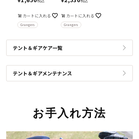
税込
税込
カートに入れる
カートに入れる
Grangers
Grangers
テント＆ギアケア一覧
テント＆ギアメンテナンス
お手入れ方法