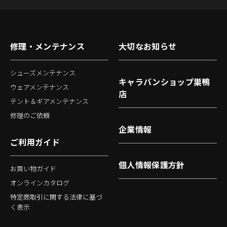
修理・メンテナンス
大切なお知らせ
シューズメンテナンス
キャラバンショップ巣鴨
ウェアメンテナンス
店
テント＆ギアメンテナンス
修理のご依頼
企業情報
ご利用ガイド
個人情報保護方針
お買い物ガイド
オンラインカタログ
特定商取引に関する法律に基づ
く表示