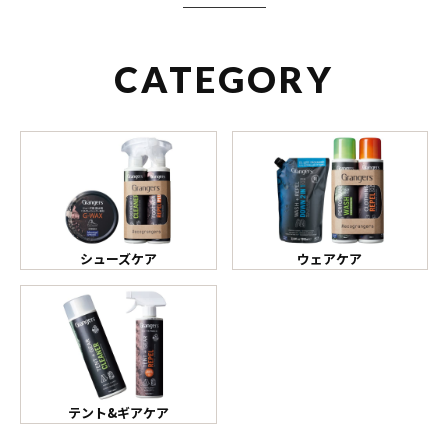
CATEGORY
シューズケア
ウェアケア
テント&ギアケア