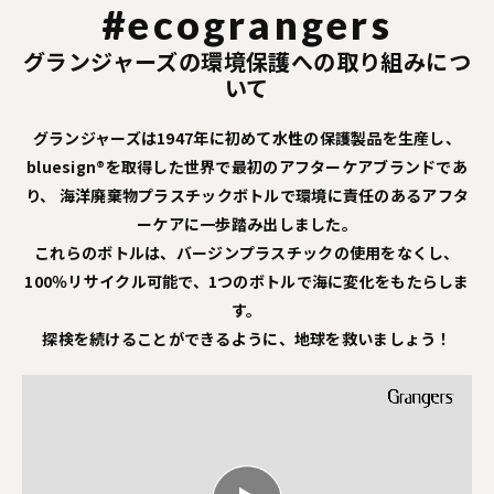
#ecograngers
グランジャーズの環境保護への取り組みにつ
いて
グランジャーズは1947年に初めて水性の保護製品を生産し、
bluesign®を取得した世界で最初のアフターケアブランドであ
り、
海洋廃棄物プラスチックボトルで環境に責任のあるアフタ
ーケアに一歩踏み出しました。
これらのボトルは、バージンプラスチックの使用をなくし、
100％リサイクル可能で、1つのボトルで海に変化をもたらしま
す。
探検を続けることができるように、地球を救いましょう！