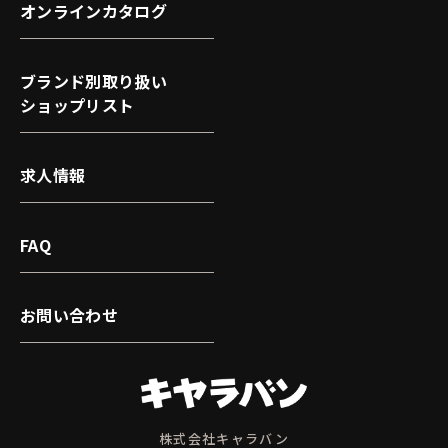
オンラインカタログ
ブランド別取り扱い
ショップリスト
求人情報
FAQ
お問い合わせ
株式会社キャラバン