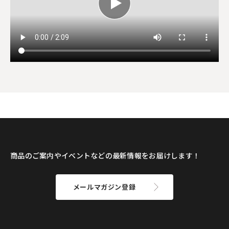
商品のご案内やイベントなどの最新情報をお届けします！
メールマガジン登録