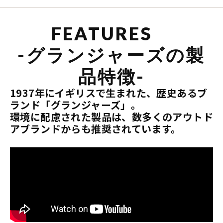
FEATURES
-グランジャーズの製
品特徴-
1937年にイギリスで生まれた、歴史あるブ
ランド「グランジャーズ」。
環境に配慮された製品は、数多くのアウトド
アブランドからも推奨されています。