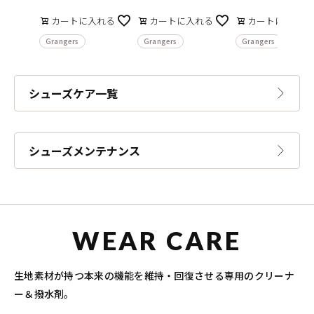
カートに入れる
カートに入れる
カートに入れる
Grangers
Grangers
Grangers
シューズケア一覧
シューズメンテナンス
WEAR CARE
生地素材が持つ本来の機能を維持・回復させる専用のクリーナ
ー＆撥水剤。