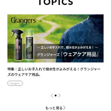
TOPICS
特集：正しいお手入れで撥水性がよみがえる！グランジャー
ズのウェアケア用品。
Grangers
もっと見る