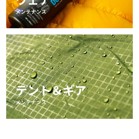
メンテナンス
テント＆ギア
メンテナンス