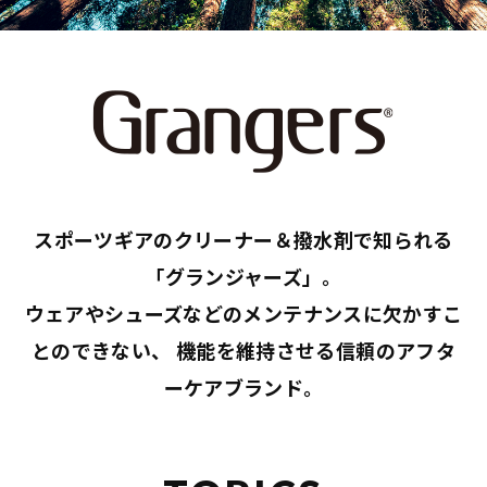
スポーツギアのクリーナー＆撥水剤で知られる
「グランジャーズ」。
ウェアやシューズなどのメンテナンスに欠かすこ
とのできない、
機能を維持させる信頼のアフタ
ーケアブランド。