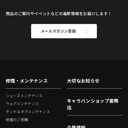
商品のご案内やイベントなどの最新情報をお届けします！
メールマガジン登録
修理・メンテナンス
大切なお知らせ
シューズメンテナンス
キャラバンショップ巣鴨
ウェアメンテナンス
店
テント＆ギアメンテナンス
修理のご依頼
企業情報