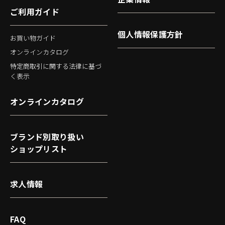
ご利用ガイド
個人情報保護方針
お買い物ガイド
オンラインカタログ
特定商取引に関する法律に基づ
く表示
オンラインカタログ
ブランド別取り扱い
ショップリスト
求人情報
FAQ