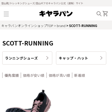
登山靴/トレッキングシューズ/登山ギアのキャラバン公式（通販）サイト
キャラバンオンラインショップTOP
brand
SCOTT-RUNNING
SCOTT-RUNNING
ランニングシューズ
キャップ・ハット
優先度順
価格が安い順
価格が高い順
新着順