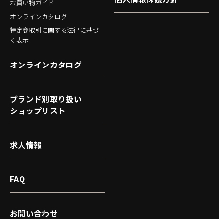
お買い物ガイド
オンラインカタログ
特定商取引に関する法律に基づ
く表示
オンラインカタログ
ブランド別取り扱い
ショップリスト
求人情報
FAQ
お問い合わせ