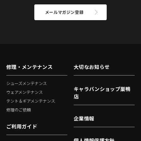
メールマガジン登録
修理・メンテナンス
大切なお知らせ
シューズメンテナンス
キャラバンショップ巣鴨
ウェアメンテナンス
店
テント＆ギアメンテナンス
修理のご依頼
企業情報
ご利用ガイド
個人情報保護方針