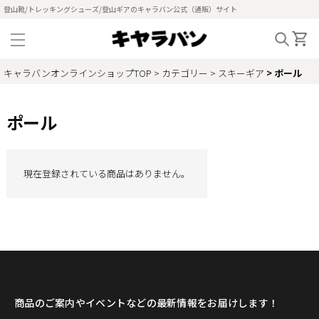
登山靴/トレッキングシューズ/登山ギアのキャラバン公式（通販）サイト
キャラバンオンラインショップTOP
カテゴリー
スキーギア
ポール
ポール
現在登録されている商品はありません。
商品のご案内やイベントなどの最新情報をお届けします！