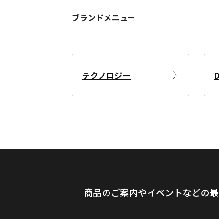
ブランドメニュー
テクノロジー
商品のご案内やイベントなどの最