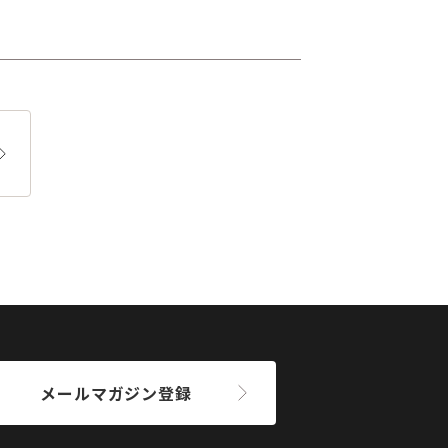
メールマガジン登録