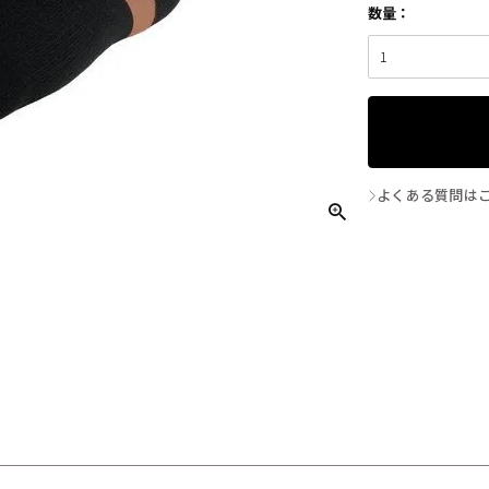
よくある質問は