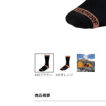
440ブラウン
335オレンジ
商品概要