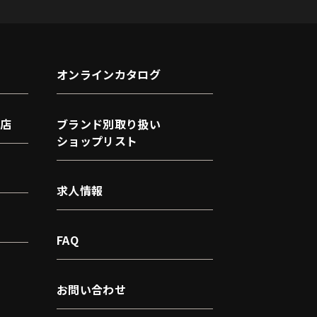
オンラインカタログ
店
ブランド別取り扱い
ショップリスト
求人情報
FAQ
お問い合わせ