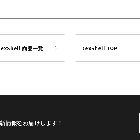
DexShell 商品一覧
DexShell TOP
新情報をお届けします！