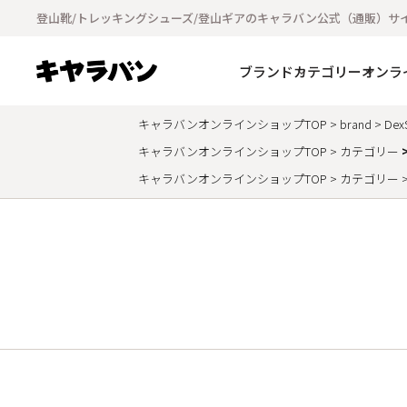
登山靴/トレッキングシューズ/登山ギアのキャラバン公式（通販）サ
ブランド
カテゴリー
オンラ
キャラバンオンラインショップTOP
brand
DexS
キャラバンオンラインショップTOP
カテゴリー
キャラバンオンラインショップTOP
カテゴリー