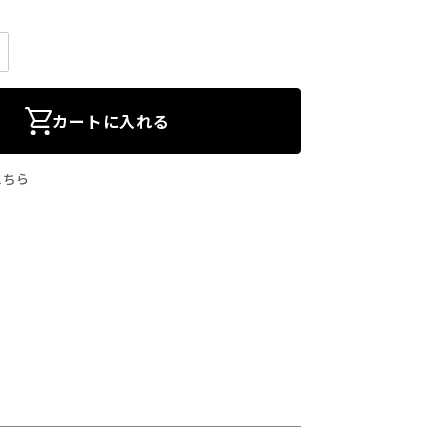
カートに入れる
こちら