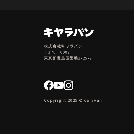
株式会社キャラバン
〒170－0002
東京都豊島区巣鴨1-25-7
Copyright 2025 © caravan