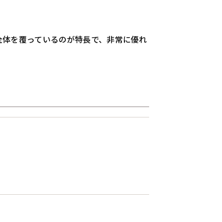
全体を覆っているのが特長で、非常に優れ