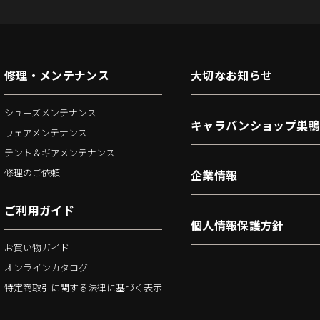
修理・メンテナンス
大切なお知らせ
シューズメンテナンス
キャラバンショップ巣鴨
ウェアメンテナンス
テント＆ギアメンテナンス
修理のご依頼
企業情報
ご利用ガイド
個人情報保護方針
お買い物ガイド
オンラインカタログ
特定商取引に関する法律に基づく表示