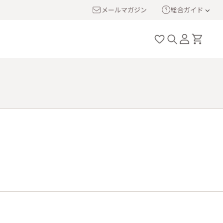
メールマガジン
総合ガイド