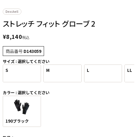
Dexshell
ストレッチ フィット グローブ 2
¥
8,140
税込
商品番号
D143059
サイズ
選択してください
S
M
L
LL
カラー
選択してください
190ブラック