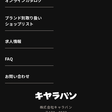
オンラインカタログ
ブランド別取り扱い
ショップリスト
求人情報
FAQ
お問い合わせ
株式会社キャラバン