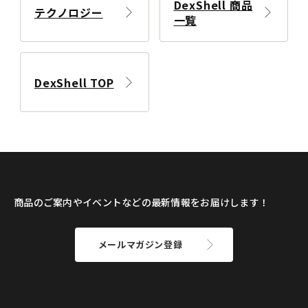
DexShell 商品
テクノロジー
一覧
DexShell TOP
商品のご案内やイベントなどの最新情報をお届けします！
メールマガジン登録