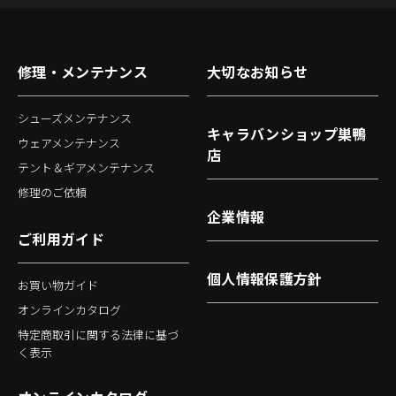
修理・メンテナンス
大切なお知らせ
シューズメンテナンス
キャラバンショップ巣鴨
ウェアメンテナンス
店
テント＆ギアメンテナンス
修理のご依頼
企業情報
ご利用ガイド
個人情報保護方針
お買い物ガイド
オンラインカタログ
特定商取引に関する法律に基づ
く表示