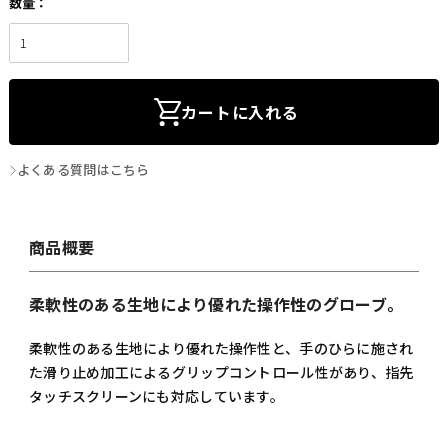
カートに入れる
よくある質問はこちら
商品概要
柔軟性のある生地により優れた操作性のグローブ。
柔軟性のある生地により優れた操作性と、手のひらに施され
た滑り止め加工によるグリップコントロール性があり、指先
タッチスクリーンにも対応しています。