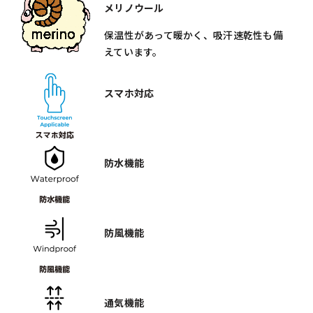
メリノウール
保温性があって暖かく、吸汗速乾性も備
えています。
スマホ対応
防水機能
防風機能
通気機能