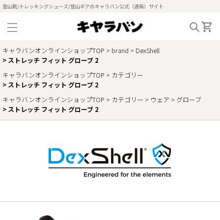
登山靴/トレッキングシューズ/登山ギアのキャラバン公式（通販）サイト
キャラバンオンラインショップTOP
brand
DexShell
ストレッチ フィット グローブ 2
キャラバンオンラインショップTOP
カテゴリー
ストレッチ フィット グローブ 2
キャラバンオンラインショップTOP
カテゴリー
ウェア
グローブ
ストレッチ フィット グローブ 2