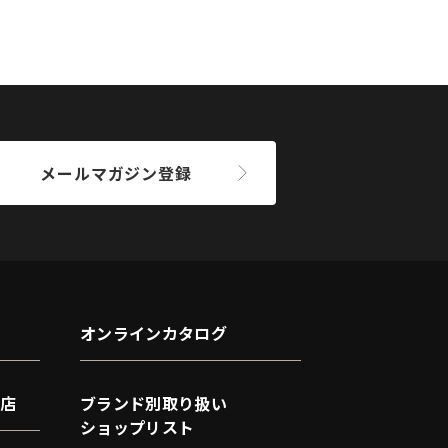
メールマガジン登録
オンラインカタログ
店
ブランド別取り扱い
ショップリスト