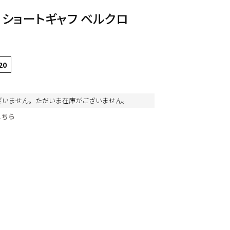
 ショートギャフ ベルクロ
20
ざいません。ただいま在庫がございません。
こちら