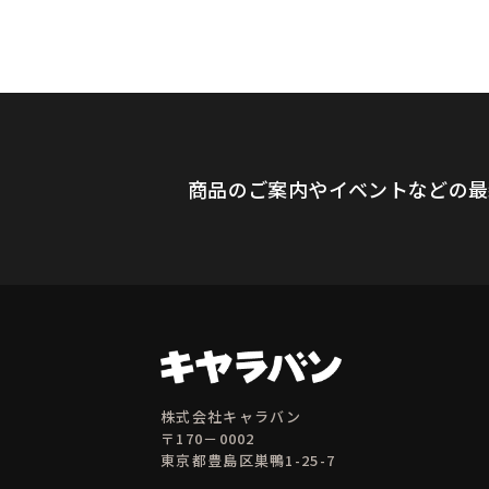
商品のご案内やイベントなどの最
株式会社キャラバン
〒170－0002
東京都豊島区巣鴨1-25-7