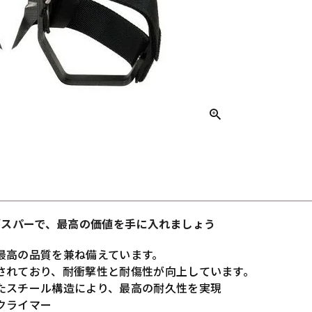
ミングスパーで、最高の価値を手に入れましょう
最高の品質を兼ね備えています。
されており、耐衝撃性と耐傷性が向上しています。
たスチール構造により、最高の耐久性を実現
クライマー