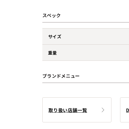
スペック
サイズ
重量
ブランドメニュー
取り扱い店舗一覧