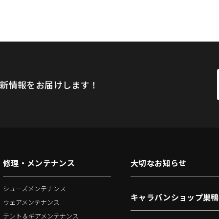
新情報をお届けします！
修理・メンテナンス
大切なお知らせ
シューズメンテナンス
キャラバンショップ巣鴨
ウェアメンテナンス
テント＆ギアメンテナンス