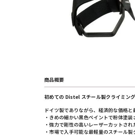
商品概要
初めての Distel スチール製クライ
ドイツ製でありながら、経済的な価格と
・きめの細かい黒色ペイントで粉体塗装
・強力で剛性の高いレーザーカットされ
・市場で入手可能な最軽量のスチール製