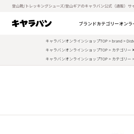
登山靴/トレッキングシューズ/登山ギアのキャラバン公式（通販）サ
ブランド
カテゴリー
オンラ
キャラバンオンラインショップTOP
brand
Dist
キャラバンオンラインショップTOP
カテゴリー
キャラバンオンラインショップTOP
カテゴリー