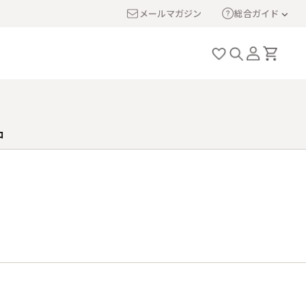
メールマガジン
総合ガイド
ロ