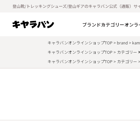
登山靴/トレッキングシューズ/登山ギアのキャラバン公式（通販）サ
ブランド
カテゴリー
オンラ
キャラバンオンラインショップTOP
brand
kam
キャラバンオンラインショップTOP
カテゴリー
キャラバンオンラインショップTOP
カテゴリー