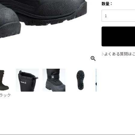
よくある質問は
ブラック