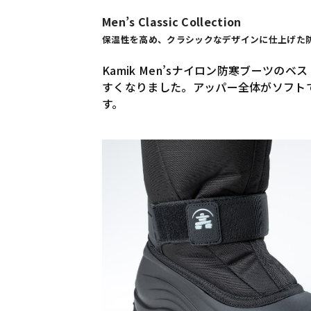
Men’s Classic Collection
保温性を高め、クラシックなデザインに仕上げた
Kamik Men’sナイロン防寒ブーツ
すくなりました。アッパー全体がソフト
す。