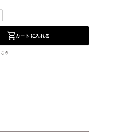
カートに入れる
こちら