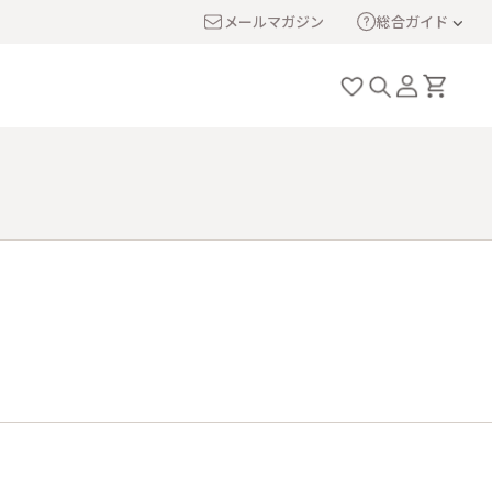
メールマガジン
総合ガイド