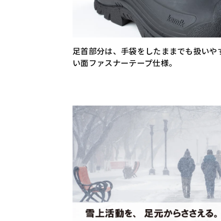
足首部分は、手袋をしたままでも扱いや
い面ファスナーテープ仕様。