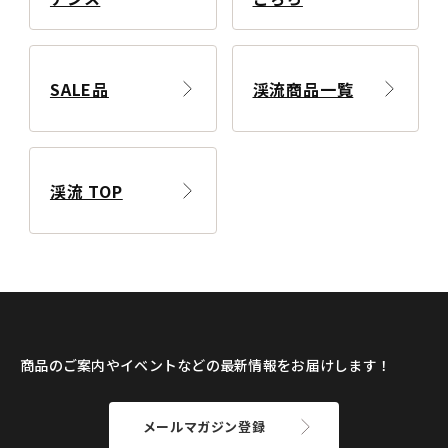
SALE品
渓流商品一覧
渓流 TOP
商品のご案内やイベントなどの最新情報をお届けします！
メールマガジン登録