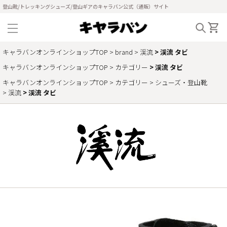
登山靴/トレッキングシューズ/登山ギアのキャラバン公式（通販）サイト
キャラバンオンラインショップTOP
brand
渓流
渓流 タビ
キャラバンオンラインショップTOP
カテゴリー
渓流 タビ
キャラバンオンラインショップTOP
カテゴリー
シューズ・登山靴
渓流
渓流 タビ