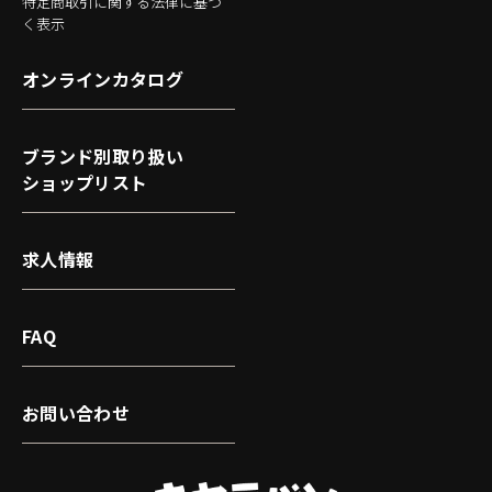
特定商取引に関する法律に基づ
く表示
オンラインカタログ
ブランド別取り扱い
ショップリスト
求人情報
FAQ
お問い合わせ