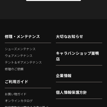
修理・メンテナンス
大切なお知らせ
シューズメンテナンス
キャラバンショップ巣鴨
ウェアメンテナンス
店
テント＆ギアメンテナンス
修理のご依頼
企業情報
ご利用ガイド
個人情報保護方針
お買い物ガイド
オンラインカタログ