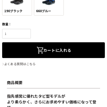
190ブラック
660ブルー
カートに入れる
よくある質問はこちら
商品概要
指先感覚に優れたタビ型モデルが
より柔らかく、さらにお求めやすい価格になって登