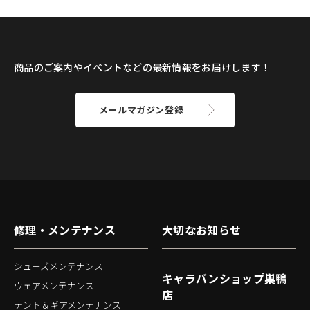
商品のご案内やイベントなどの最新情報をお届けします！
メールマガジン登録
修理・メンテナンス
大切なお知らせ
シューズメンテナンス
キャラバンショップ巣鴨
ウェアメンテナンス
店
テント＆ギアメンテナンス