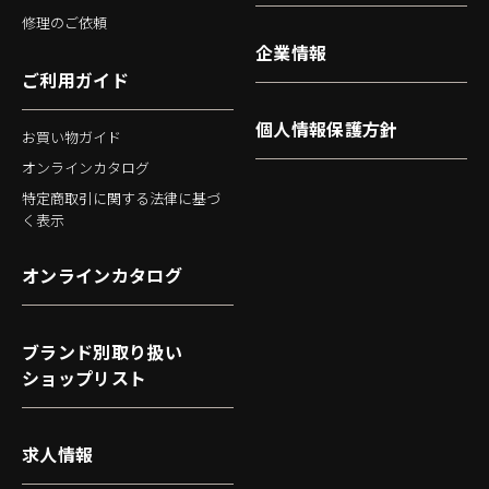
修理のご依頼
企業情報
ご利用ガイド
個人情報保護方針
お買い物ガイド
オンラインカタログ
特定商取引に関する法律に基づ
く表示
オンラインカタログ
ブランド別取り扱い
ショップリスト
求人情報