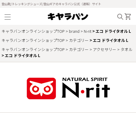
登山靴/トレッキングシューズ/登山ギアのキャラバン公式（通販）サイト
キャラバンオンラインショップTOP
brand
N-rit
エコ ドライタオル L
キャラバンオンラインショップTOP
カテゴリー
エコ ドライタオル L
キャラバンオンラインショップTOP
カテゴリー
アクセサリー
タオル
エコ ドライタオル L