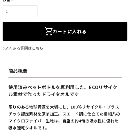
カートに入れる
よくある質問はこちら
商品概要
使用済みペットボトルを再利用した、ECOリサイク
ル素材で作ったドライタオルです
限りのある地球資源を大切にし、100％リサイクル・プラス
チック認定素材を原糸加工。スエード調に仕立てた極細糸の
マイクロファイバー生地は、自重の約4倍の吸水性に優れた
吸水速乾タオルです。