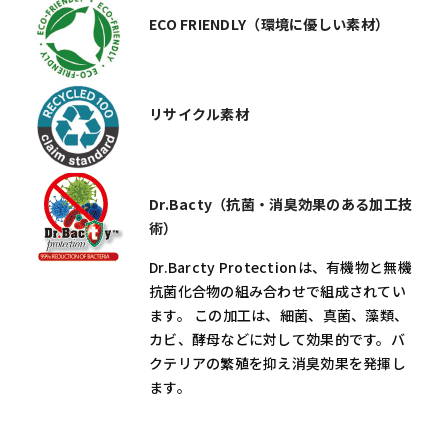
ECO FRIENDLY（環境に優しい素材）
リサイクル素材
Dr.Bacty（抗菌・消臭効果のある加工技
術）
Dr.Barcty Protectionは、有機物と無機
抗菌化合物の組み合わせで組成されてい
ます。 この加工は、細菌、真菌、藻類、
カビ、酵母などに対して効果的です。バ
クテリアの繁殖を抑え消臭効果を発揮し
ます。