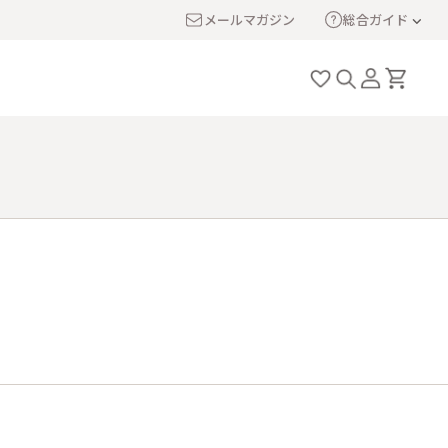
メールマガジン
総合ガイド