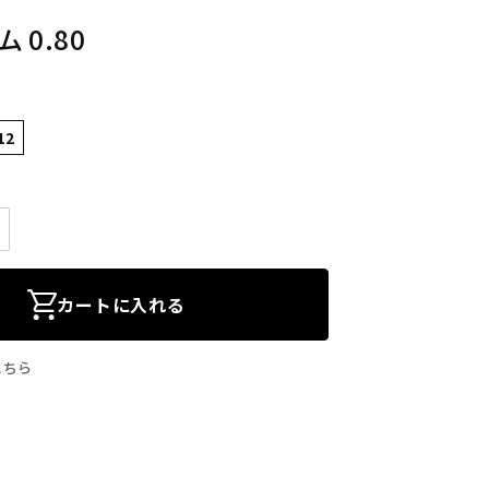
 0.80
12
カートに入れる
こちら