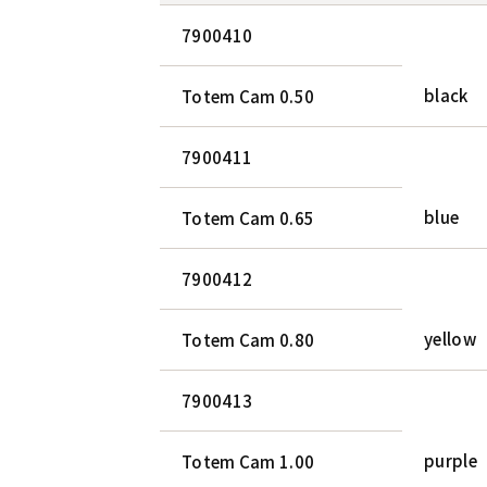
7900410
black
Totem Cam 0.50
7900411
blue
Totem Cam 0.65
7900412
yellow
Totem Cam 0.80
7900413
purple
Totem Cam 1.00