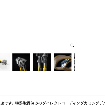
グに最適です。特許取得済みのダイレクトローディングカミング