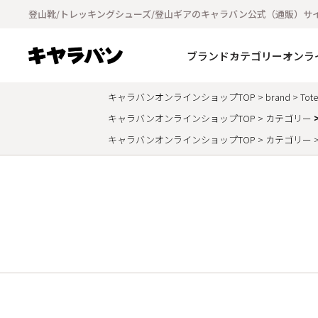
登山靴/トレッキングシューズ/登山ギアのキャラバン公式（通販）サ
ブランド
カテゴリー
オンラ
キャラバンオンラインショップTOP
brand
Tot
キャラバンオンラインショップTOP
カテゴリー
キャラバンオンラインショップTOP
カテゴリー