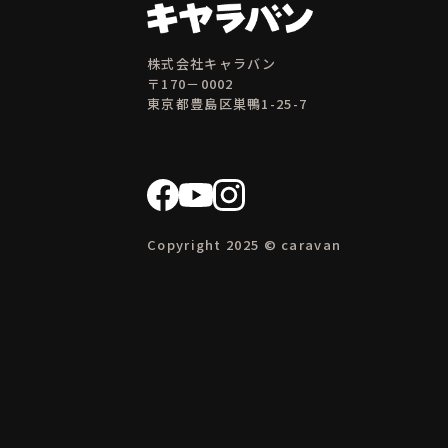
株式会社キャラバン
〒170－0002
東京都豊島区巣鴨1-25-7
Copyright 2025 © caravan