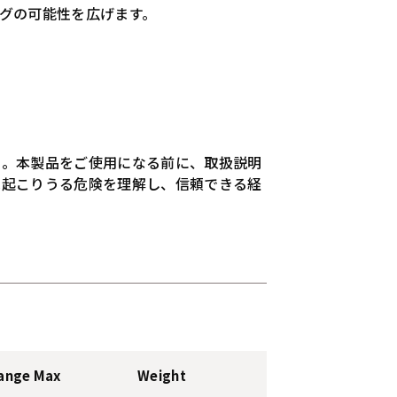
グの可能性を広げます。
い。本製品をご使用になる前に、取扱説明
は起こりうる危険を理解し、信頼できる経
ange Max
Weight