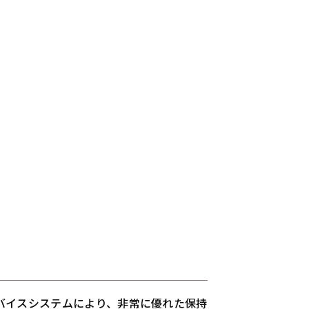
デバイスシステムにより、非常に優れた保持