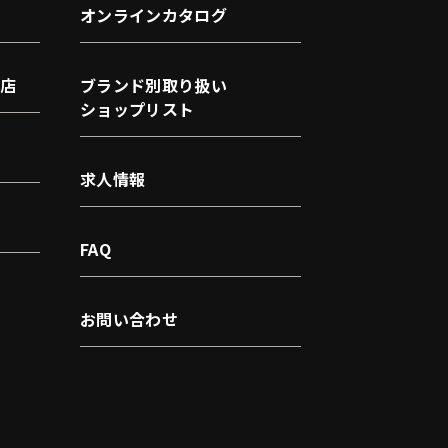
オンラインカタログ
店
ブランド別取り扱い
ショップリスト
求人情報
FAQ
お問い合わせ