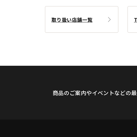
取り扱い店舗一覧
商品のご案内やイベントなどの最