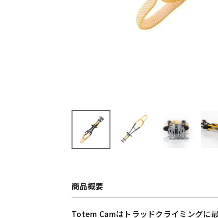
商品概要
Totem Camはトラッドクライミン