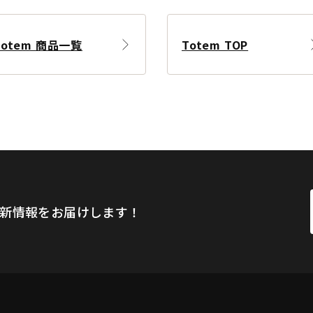
Totem 商品一覧
Totem TOP
新情報をお届けします！