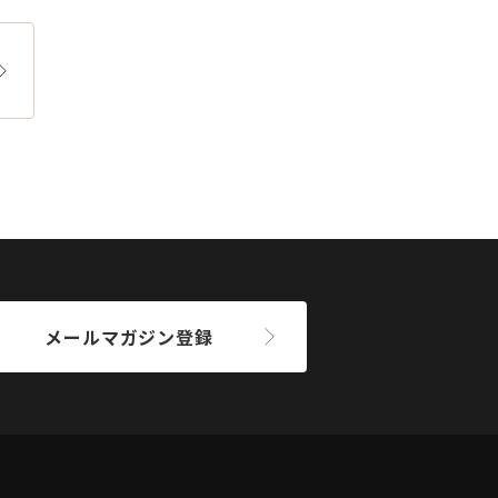
メールマガジン登録