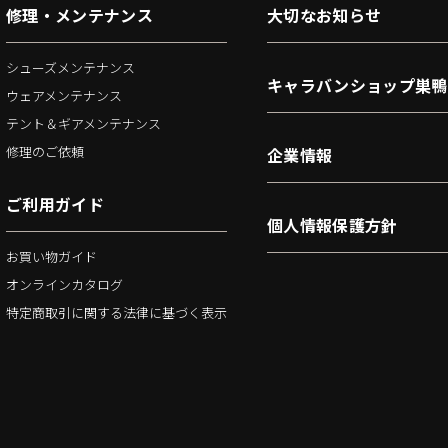
修理・メンテナンス
大切なお知らせ
シューズメンテナンス
キャラバンショップ巣鴨
ウェアメンテナンス
テント＆ギアメンテナンス
修理のご依頼
企業情報
ご利用ガイド
個人情報保護方針
お買い物ガイド
オンラインカタログ
特定商取引に関する法律に基づく表示