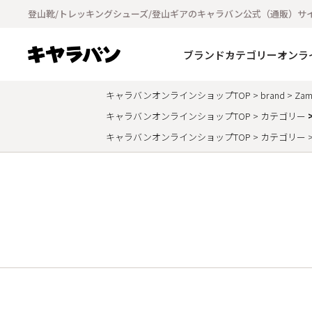
登山靴/トレッキングシューズ/登山ギアのキャラバン公式（通販）サ
ブランド
カテゴリー
オンラ
キャラバンオンラインショップTOP
brand
Zam
キャラバンオンラインショップTOP
カテゴリー
キャラバンオンラインショップTOP
カテゴリー