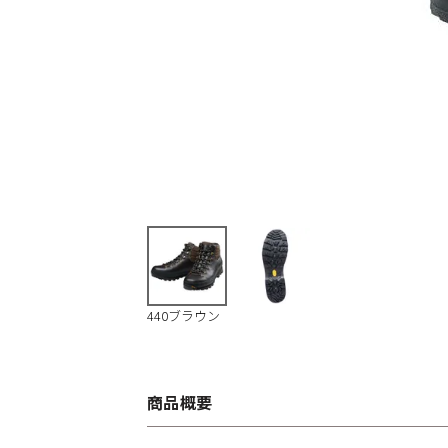
440ブラウン
商品概要