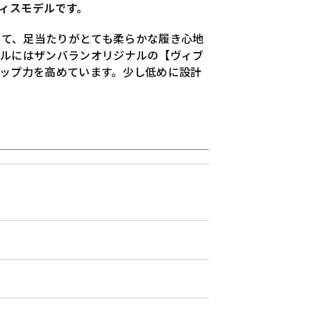
ディスモデルです。
せて、足当たりがとても柔らかな履き心地
ールにはザンバランオリジナルの【ヴィブ
グリップ力を高めています。少し低めに設計