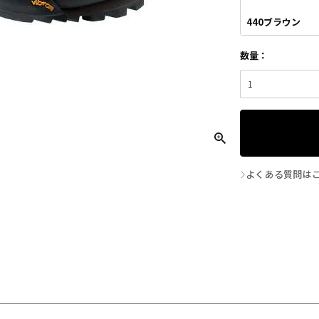
440ブラウン
よくある質問は