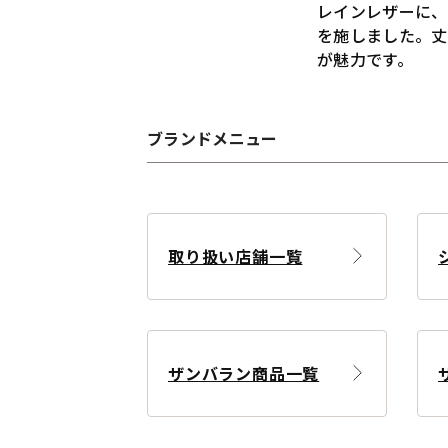
レインレザーに、
を施しました。丈
が魅力です。
ブランドメニュー
取り扱い店舗一覧
ザンバラン商品一覧