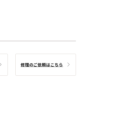
修理のご依頼はこちら