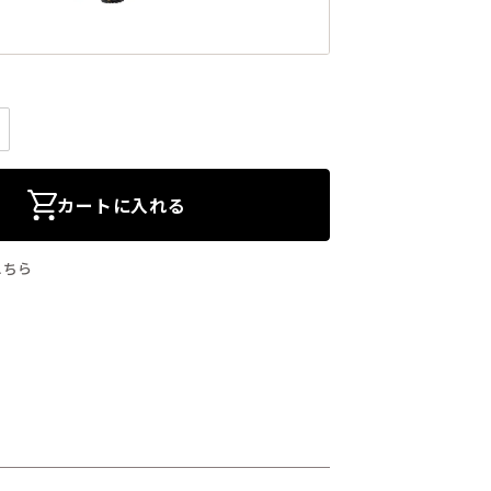
カートに入れる
こちら