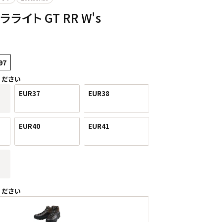
ラライト GT RR W's
97
ください
EUR37
EUR38
EUR40
EUR41
ください