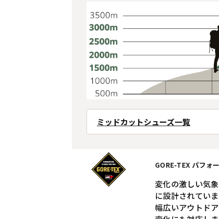
ミッドカットシューズ一覧
GORE-TEX パフ
変化の激しい気象
に設計されていま
幅広いアウトドア
変化にも対応しま