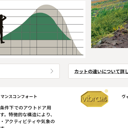
カットの違いについて詳
ォーマンスコンフォート
ヴ
条件下でのアウトドア用
す。特徴的な構造により、
・アクティビティや気象の
す。