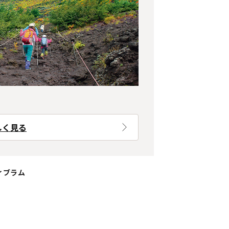
しく見る
ィブラム