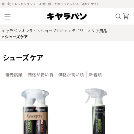
登山靴/トレッキングシューズ/登山ギアのキャラバン公式（通販）サイト
キャラバンオンラインショップTOP
カテゴリー
ケア用品
シューズケア
シューズケア
優先度順
価格が安い順
価格が高い順
新着順