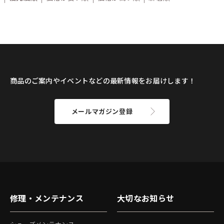
商品のご案内やイベントなどの最新情報をお届けします！
メールマガジン登録
修理・メンテナンス
大切なお知らせ