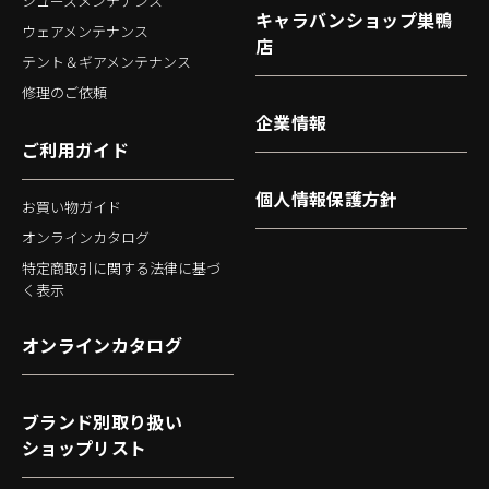
シューズメンテナンス
キャラバンショップ巣鴨
ウェアメンテナンス
店
テント＆ギアメンテナンス
修理のご依頼
企業情報
ご利用ガイド
個人情報保護方針
お買い物ガイド
オンラインカタログ
特定商取引に関する法律に基づ
く表示
オンラインカタログ
ブランド別取り扱い
ショップリスト