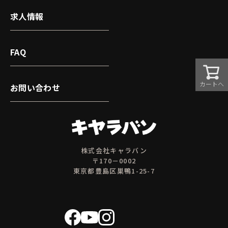
求人情報
FAQ
カートへ
お問い合わせ
株式会社キャラバン
〒170－0002
東京都豊島区巣鴨1-25-7