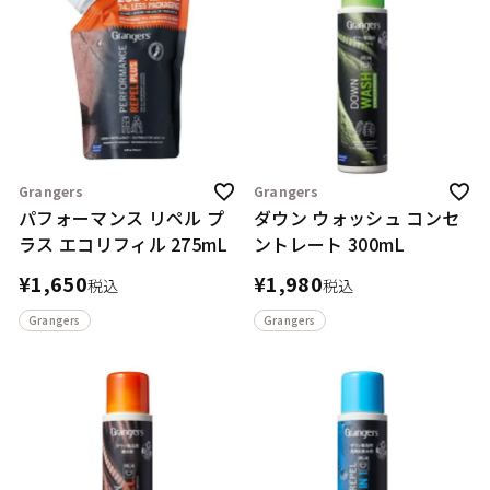
Grangers
Grangers
パフォーマンス リペル プ
ダウン ウォッシュ コンセ
ラス エコリフィル 275mL
ントレート 300mL
¥
1,650
¥
1,980
税込
税込
Grangers
Grangers