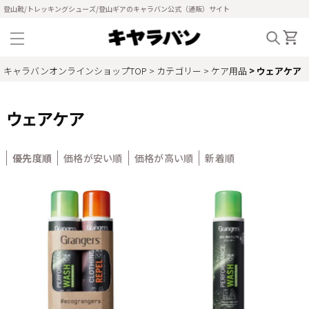
登山靴/トレッキングシューズ/登山ギアのキャラバン公式（通販）サイト
キャラバンオンラインショップTOP
カテゴリー
ケア用品
ウェアケア
ウェアケア
優先度順
価格が安い順
価格が高い順
新着順