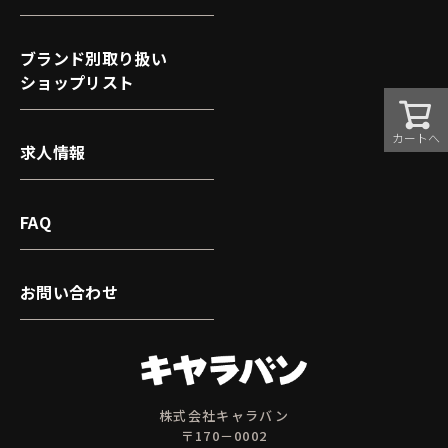
ブランド別取り扱い
ショップリスト
カートへ
求人情報
FAQ
お問い合わせ
株式会社キャラバン
〒170－0002