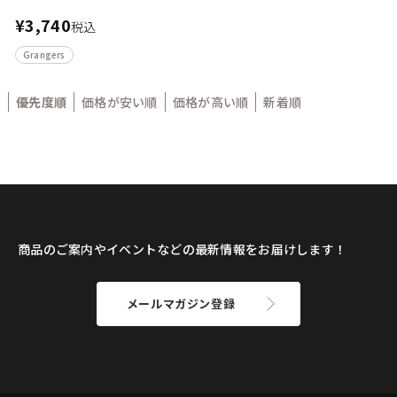
¥
3,740
税込
Grangers
優先度順
価格が安い順
価格が高い順
新着順
商品のご案内やイベントなどの最新情報をお届けします！
メールマガジン登録