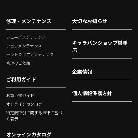
修理・メンテナンス
大切なお知らせ
シューズメンテナンス
キャラバンショップ巣鴨
ウェアメンテナンス
店
テント＆ギアメンテナンス
修理のご依頼
企業情報
ご利用ガイド
個人情報保護方針
お買い物ガイド
オンラインカタログ
特定商取引に関する法律に基づ
く表示
オンラインカタログ