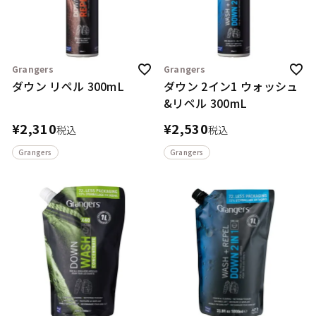
Grangers
Grangers
ダウン リペル 300mL
ダウン 2イン1 ウォッシュ
&リペル 300mL
¥
2,310
¥
2,530
税込
税込
Grangers
Grangers