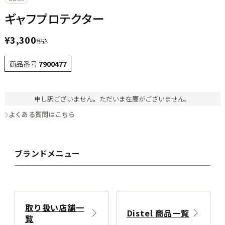
ギャフプロテクター
¥
3,300
税込
商品番号
7900477
申し訳ございません。ただいま在庫がございません。
よくある質問はこちら
ブランドメニュー
取り扱い店舗一
Distel 商品一覧
覧