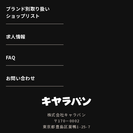
ブランド別取り扱い
ショップリスト
求人情報
FAQ
お問い合わせ
株式会社キャラバン
〒170－0002
東京都豊島区巣鴨1-25-7