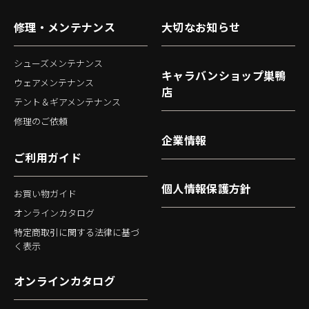
修理・メンテナンス
大切なお知らせ
シューズメンテナンス
キャラバンショップ巣鴨
ウェアメンテナンス
店
テント＆ギアメンテナンス
修理のご依頼
企業情報
ご利用ガイド
個人情報保護方針
お買い物ガイド
オンラインカタログ
特定商取引に関する法律に基づ
く表示
オンラインカタログ