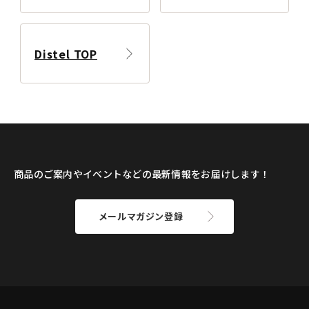
Distel TOP
商品のご案内やイベントなどの最新情報をお届けします！
メールマガジン登録