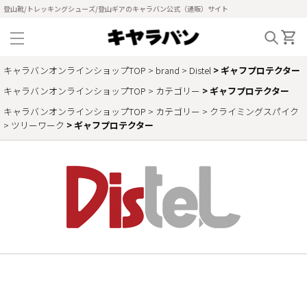
登山靴/トレッキングシューズ/登山ギアのキャラバン公式（通販）サイト
キャラバンオンラインショップTOP
brand
Distel
ギャフプロテクター
キャラバンオンラインショップTOP
カテゴリー
ギャフプロテクター
キャラバンオンラインショップTOP
カテゴリー
クライミングスパイク
ツリーワーク
ギャフプロテクター