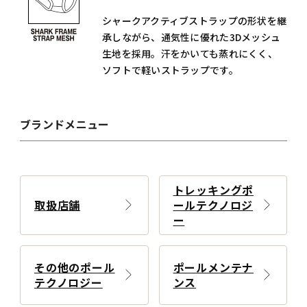
シャークアクティブストラップの形状を継
承しながら、通気性に優れた3Dメッシュ
生地を採用。汗をかいても蒸れにくく、
ソフトで軽いストラップです。
ブランドメニュー
トレッキングポ
取扱店舗
ールテクノロジ
ー
その他のポール
ポールメンテナ
テクノロジー
ンス