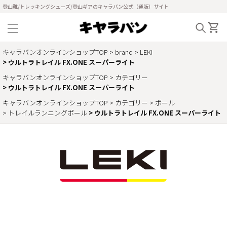
登山靴/トレッキングシューズ/登山ギアのキャラバン公式（通販）サイト
キャラバンオンラインショップTOP
brand
LEKI
ウルトラトレイル FX.ONE スーパーライト
キャラバンオンラインショップTOP
カテゴリー
ウルトラトレイル FX.ONE スーパーライト
キャラバンオンラインショップTOP
カテゴリー
ポール
トレイルランニングポール
ウルトラトレイル FX.ONE スーパーライト