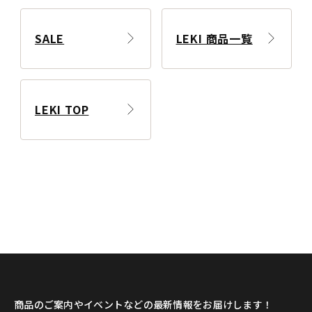
SALE
LEKI 商品一覧
LEKI TOP
商品のご案内やイベントなどの最新情報をお届けします！