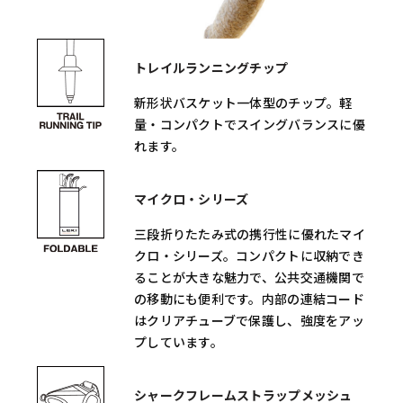
トレイルランニングチップ
新形状バスケット一体型のチップ。軽
量・コンパクトでスイングバランスに優
れます。
マイクロ・シリーズ
三段折りたたみ式の携行性に優れたマイ
クロ・シリーズ。コンパクトに収納でき
ることが大きな魅力で、公共交通機関で
の移動にも便利です。内部の連結コード
はクリアチューブで保護し、強度をアッ
プしています。
シャークフレームストラップメッシュ