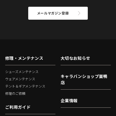
メールマガジン登録
修理・メンテナンス
大切なお知らせ
シューズメンテナンス
キャラバンショップ巣鴨
ウェアメンテナンス
店
テント＆ギアメンテナンス
修理のご依頼
企業情報
ご利用ガイド