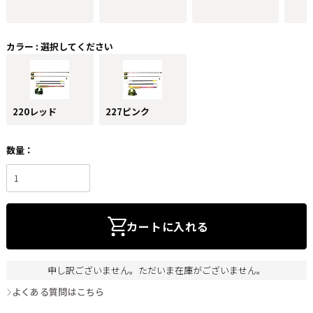
カラー
選択してください
220レッド
227ピンク
カートに入れる
申し訳ございません。ただいま在庫がございません。
よくある質問はこちら