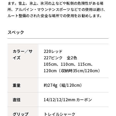
ます。雪上、氷上、氷河の上などや転倒の危険性がある場
所、アルパイン・マウンテンスポーツなどでの使用は避け、
ルート整備のされた安全な場所での使用をお勧めします。
スペック
カラー／サ
220レッド
イズ
227ピンク 全2色
105cm、110cm、115cm、
120cm（収納時35cm/120cm）
重量
約274g（組/120cm）
直径
14/12/12/12mm カーボン
グリップ
トレイルシャーク