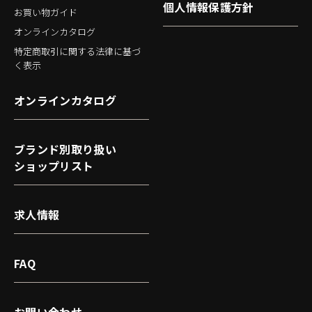
個人情報保護方針
お買い物ガイド
オンラインカタログ
特定商取引に関する法律に基づ
く表示
オンラインカタログ
ブランド別取り扱い
ショップリスト
求人情報
FAQ
お問い合わせ