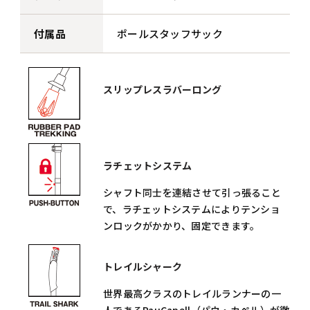
付属品
ポールスタッフサック
スリップレスラバーロング
ラチェットシステム
シャフト同士を連結させて引っ張ること
で、ラチェットシステムによりテンショ
ンロックがかかり、固定できます。
トレイルシャーク
世界最高クラスのトレイルランナーの一