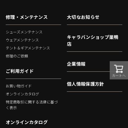
修理・メンテナンス
大切なお知らせ
シューズメンテナンス
キャラバンショップ巣鴨
ウェアメンテナンス
店
テント＆ギアメンテナンス
修理のご依頼
企業情報
ご利用ガイド
カートへ
個人情報保護方針
お買い物ガイド
オンラインカタログ
特定商取引に関する法律に基づ
く表示
オンラインカタログ