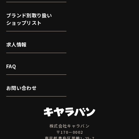
ブランド別取り扱い
ショップリスト
求人情報
FAQ
お問い合わせ
株式会社キャラバン
〒170－0002
東京都豊島区巣鴨1-25-7