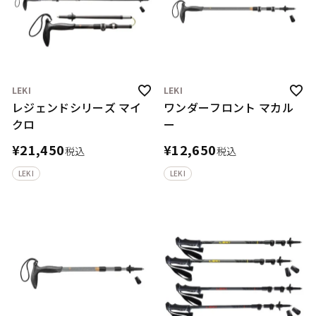
LEKI
LEKI
レジェンドシリーズ マイ
ワンダーフロント マカル
クロ
ー
¥
21,450
¥
12,650
税込
税込
LEKI
LEKI