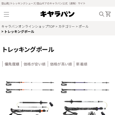
登山靴/トレッキングシューズ/登山ギアのキャラバン公式（通販）サイト
キャラバンオンラインショップTOP
カテゴリー
ポール
トレッキングポール
トレッキングポール
優先度順
価格が安い順
価格が高い順
新着順