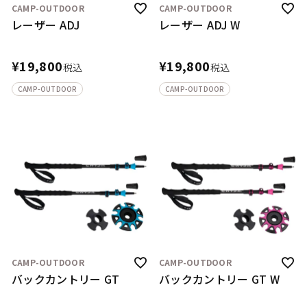
CAMP-OUTDOOR
CAMP-OUTDOOR
レーザー ADJ
レーザー ADJ W
¥
19,800
¥
19,800
税込
税込
CAMP-OUTDOOR
CAMP-OUTDOOR
CAMP-OUTDOOR
CAMP-OUTDOOR
バックカントリー GT
バックカントリー GT W