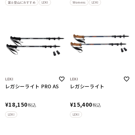
富士登山におすすめ
LEKI
Womens
LEKI
LEKI
LEKI
レガシーライト PRO AS
レガシーライト
¥
18,150
¥
15,400
税込
税込
LEKI
LEKI