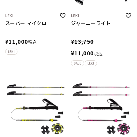
LEKI
LEKI
スーパー マイクロ
ジャーニーライト
¥
11,000
¥
13,750
税込
¥
11,000
LEKI
税込
SALE
LEKI