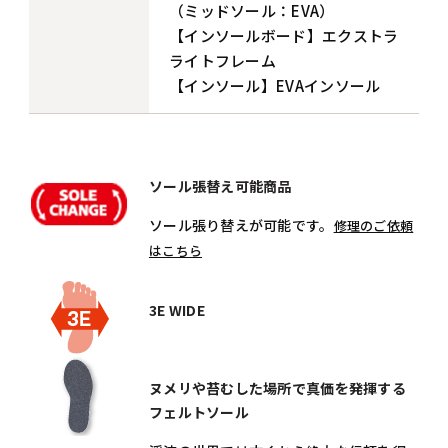
（ミッドソール：EVA）
【インソールボード】エクストラ
ライトフレーム
【インソール】EVAインソール
ソール張替え可能商品
ソール張り替えが可能です。
修理のご依頼
はこちら
3E WIDE
ヌメリや苔むした場所で真価を発揮する
フェルトソール