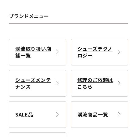
ブランドメニュー
渓流取り扱い店
シューズテクノ
舗一覧
ロジー
シューズメンテ
修理のご依頼は
ナンス
こちら
SALE品
渓流商品一覧