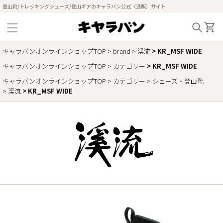
登山靴/トレッキングシューズ/登山ギアのキャラバン公式（通販）サイト
キャラバンオンラインショップTOP
brand
渓流
KR_MSF WIDE
キャラバンオンラインショップTOP
カテゴリー
KR_MSF WIDE
キャラバンオンラインショップTOP
カテゴリー
シューズ・登山靴
渓流
KR_MSF WIDE