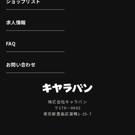
ショップリスト
求人情報
FAQ
お問い合わせ
株式会社キャラバン
〒170－0002
東京都豊島区巣鴨1-25-7