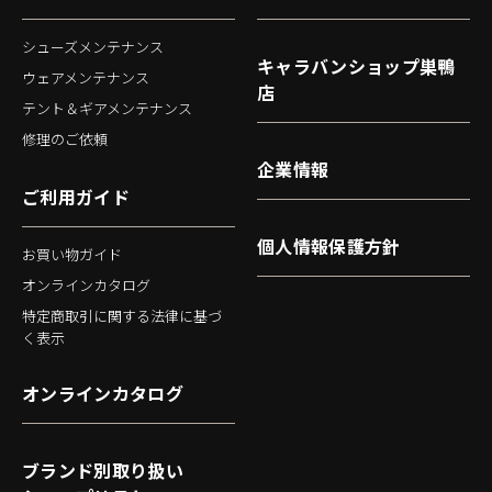
シューズメンテナンス
キャラバンショップ巣鴨
ウェアメンテナンス
店
テント＆ギアメンテナンス
修理のご依頼
企業情報
ご利用ガイド
個人情報保護方針
お買い物ガイド
オンラインカタログ
特定商取引に関する法律に基づ
く表示
オンラインカタログ
ブランド別取り扱い