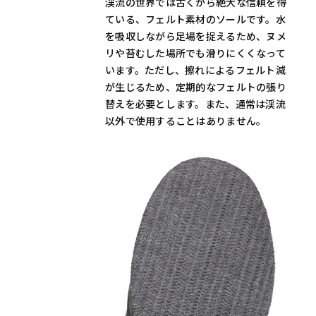
渓流の世界では古くから絶大な信頼を得
ている、フェルト素材のソールです。水
を吸収しながら足場を捉えるため、ヌメ
リや苔むした場所でも滑りにくくなって
います。ただし、擦れによるフェルト減
が生じるため、定期的なフェルトの張り
替えを必要とします。また、通常は渓流
以外で使用することはありません。