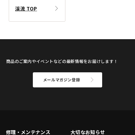
渓流 TOP
商品のご案内やイベントなどの最新情報をお届けします！
メールマガジン登録
修理・メンテナンス
大切なお知らせ