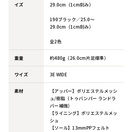
イズ
29.0cm（1cm刻み）
190ブラック／25.0～
29.0cm（1cm刻み）
全2色
重量
約480g（26.0cm片足標準）
ワイズ
3E WIDE
素材
【アッパー】ポリエステルメッシ
ュ/樹脂（トゥバンパー ランドラ
バー補強）
【ライニング】ポリエステルメッ
シュ
【ソール】13mmPPフェルト