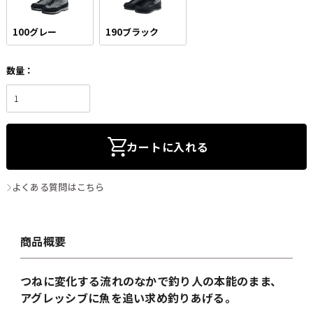
100グレー
190ブラック
カートに入れる
よくある質問はこちら
商品概要
つねに変化する流れのなかで釣り人の本能のまま、
アグレッシブに魚を追い求め釣りあげる。