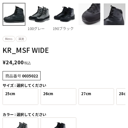
100グレー
190ブラック
Mens
渓流
KR_MSF WIDE
¥
24,200
税込
商品番号
0035022
サイズ
選択してください
25cm
26cm
27cm
28c
カラー
選択してください