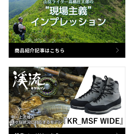
商品紹介記事はこちら