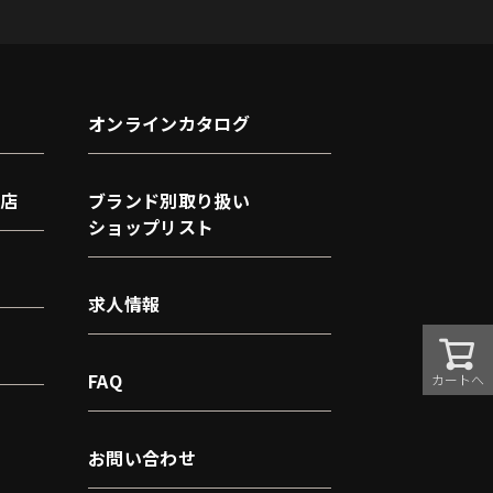
オンラインカタログ
店
ブランド別取り扱い
ショップリスト
求人情報
FAQ
カートへ
お問い合わせ