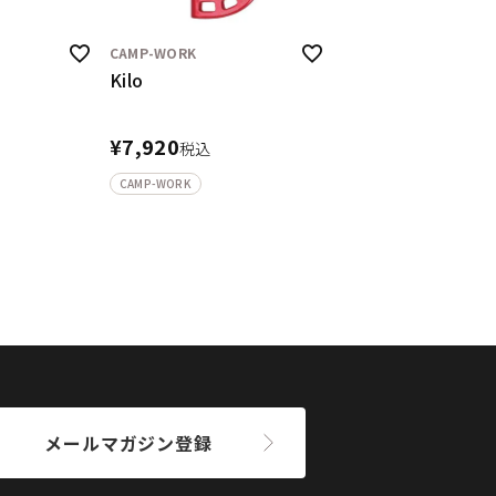
CAMP-WORK
Kilo
¥
7,920
税込
CAMP-WORK
メールマガジン登録