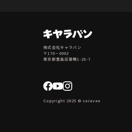
株式会社キャラバン
〒170－0002
東京都豊島区巣鴨1-25-7
Copyright 2025 © caravan