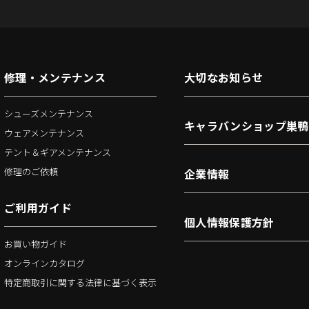
修理・メンテナンス
大切なお知らせ
シューズメンテナンス
キャラバンショップ巣鴨
ウェアメンテナンス
テント＆ギアメンテナンス
修理のご依頼
企業情報
ご利用ガイド
個人情報保護方針
お買い物ガイド
オンラインカタログ
特定商取引に関する法律に基づく表示