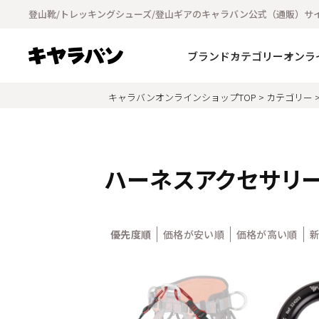
登山靴/トレッキングシューズ/登山ギアのキャラバン公式（通販）サ
ブランド
カテゴリー
オンラ
キャラバンオンラインショップTOP
カテゴリー
ハーネスアクセサリ
優先度順
価格が安い順
価格が高い順