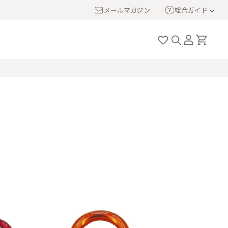
メールマガジン
総合ガイド