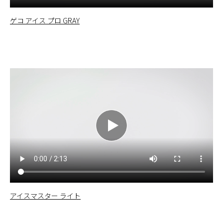
ゲコ アイス プロ GRAY
アイスマスター ライト