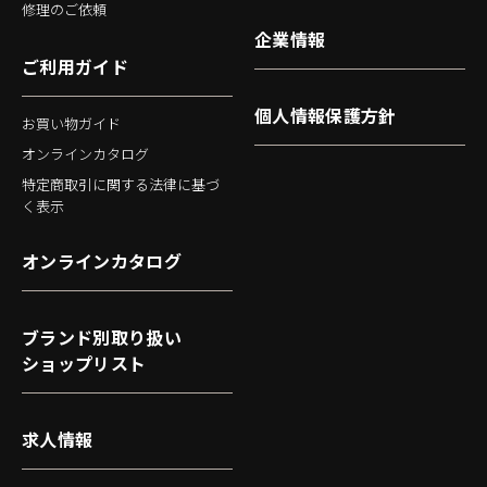
修理のご依頼
企業情報
ご利用ガイド
個人情報保護方針
お買い物ガイド
オンラインカタログ
特定商取引に関する法律に基づ
く表示
オンラインカタログ
ブランド別取り扱い
ショップリスト
求人情報