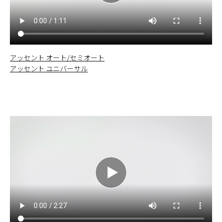
アッセント オート/セミオート
アッセント ユニバーサル