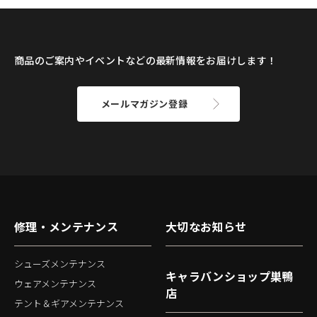
商品のご案内やイベントなどの最新情報をお届けします！
メールマガジン登録
修理・メンテナンス
大切なお知らせ
シューズメンテナンス
キャラバンショップ巣鴨
ウェアメンテナンス
店
テント＆ギアメンテナンス