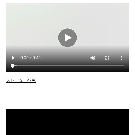
ストーム 各色