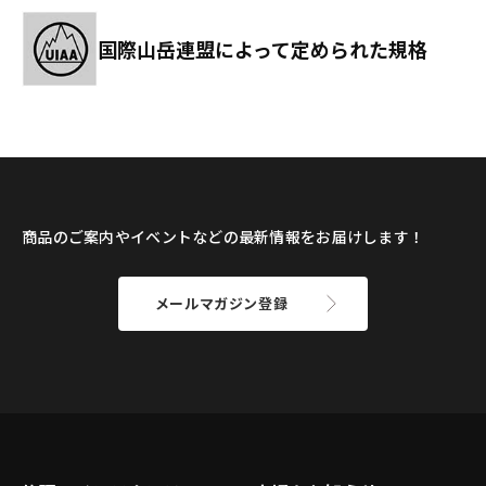
国際山岳連盟によって定められた規格
商品のご案内やイベントなどの最新情報をお届けします！
メールマガジン登録