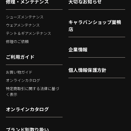
修理・メンテナンス
大切なお知らせ
シューズメンテナンス
キャラバンショップ巣鴨
ウェアメンテナンス
店
テント＆ギアメンテナンス
修理のご依頼
企業情報
ご利用ガイド
個人情報保護方針
お買い物ガイド
オンラインカタログ
特定商取引に関する法律に基づ
く表示
オンラインカタログ
ブランド別取り扱い