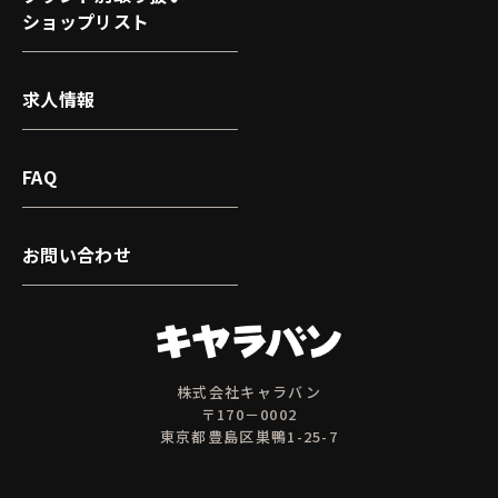
ショップリスト
求人情報
FAQ
お問い合わせ
株式会社キャラバン
〒170－0002
東京都豊島区巣鴨1-25-7