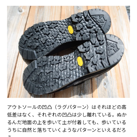
アウトソールの凹凸（ラグパターン）はそれほどの高
低差はなく、それぞれの凹凸は少し離れている。ぬか
るんだ地面の上を歩いて土が付着しても、歩いている
うちに自然と落ちていくようなパターンといえるだろ