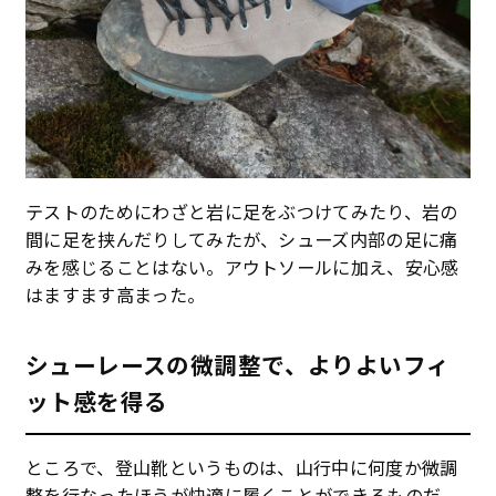
テストのためにわざと岩に足をぶつけてみたり、岩の
間に足を挟んだりしてみたが、シューズ内部の足に痛
みを感じることはない。アウトソールに加え、安心感
はますます高まった。
シューレースの微調整で、よりよいフィ
ット感を得る
ところで、登山靴というものは、山行中に何度か微調
整を行なったほうが快適に履くことができるものだ。