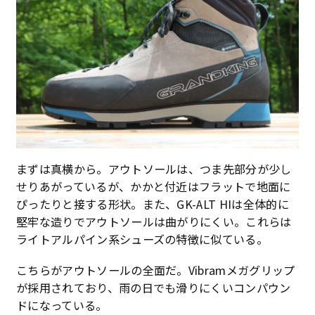
まずは真横から。アウトソールは、つま先部分が少し
せりあがっているが、かかと付近はフラットで地面に
ぴったりと接する形状。また、GK-ALT HIは全体的に
堅牢な造りでアウトソールは曲がりにくい。これらは
ライトアルパイン系シューズの特徴に似ている。
こちらがアウトソールの全面だ。Vibramメガグリップ
が採用されており、雨の日でも滑りにくいコンパウン
ドになっている。