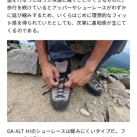
歩行を続けているとアッパーやシューレースがわずか
に延び縮みするため、いくらはじめに理想的なフィッ
ト感を得られていたとしても、次第に違和感が生じて
くるのである。
GK-ALT HIのシューレースは緩みにくいタイプだ。フ