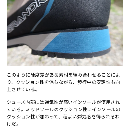
このように硬度差がある素材を組み合わせることによ
り、クッション性を保ちながら、歩行中の安定性も向
上させている。
シューズ内部には通気性が高いインソールが使用され
ている。ミッドソールのクッション性にインソールの
クッション性が加わって、程よい弾力感を得られるわ
けだ。