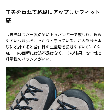
工夫を重ねて格段にアップしたフィット
感
つま先はラバー製の硬いトゥバンバーで覆われ、傷め
やすいつま先をしっかりと守っている。この部分を重
厚に設計すると登山靴の重量増を招きやすいが、GK-
ALT HIの面積には過不足はなく、その結果、安全性と
軽量性のバランスがいい。