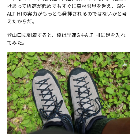
けあって標高が低めでもすぐに森林限界を超え、GK-
ALT HIの実力がもっとも発揮されるのではないかと考
えたからだ。
登山口に到着すると、僕は早速GK-ALT HIに足を入れ
てみた。