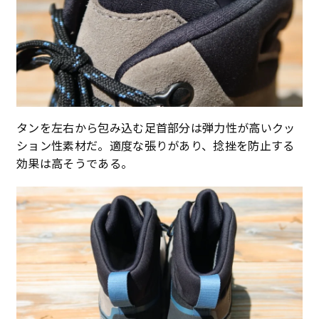
タンを左右から包み込む足首部分は弾力性が高いクッ
ション性素材だ。適度な張りがあり、捻挫を防止する
効果は高そうである。