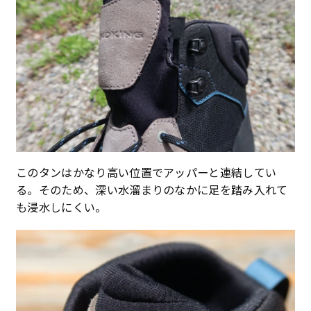
このタンはかなり高い位置でアッパーと連結してい
る。そのため、深い水溜まりのなかに足を踏み入れて
も浸水しにくい。