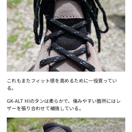
これもまたフィット感を高めるために一役買ってい
る。
GK-ALT HIのタンは柔らかで、傷みやすい箇所にはレ
ザーを張り合わせて補強している。