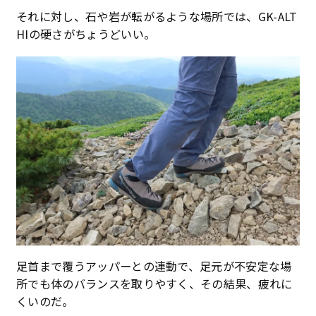
それに対し、石や岩が転がるような場所では、GK-ALT
HIの硬さがちょうどいい。
足首まで覆うアッパーとの連動で、足元が不安定な場
所でも体のバランスを取りやすく、その結果、疲れに
くいのだ。