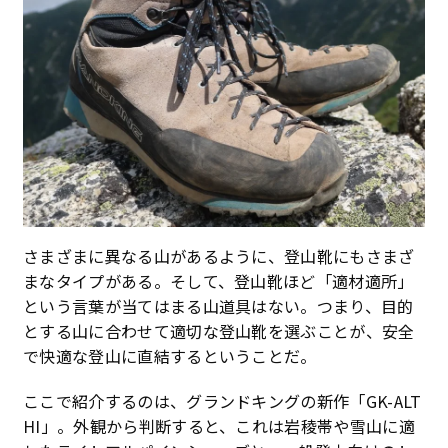
さまざまに異なる山があるように、登山靴にもさまざ
まなタイプがある。そして、登山靴ほど「適材適所」
という言葉が当てはまる山道具はない。つまり、目的
とする山に合わせて適切な登山靴を選ぶことが、安全
で快適な登山に直結するということだ。
ここで紹介するのは、グランドキングの新作「GK-ALT
HI」。外観から判断すると、これは岩稜帯や雪山に適