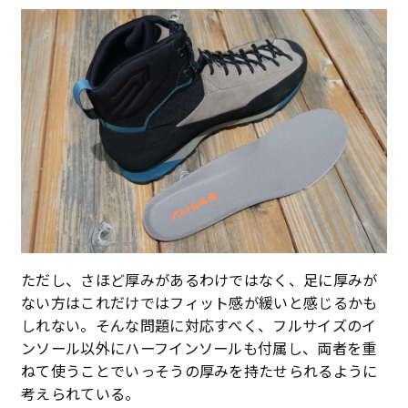
ただし、さほど厚みがあるわけではなく、足に厚みが
ない方はこれだけではフィット感が緩いと感じるかも
しれない。そんな問題に対応すべく、フルサイズのイ
ンソール以外にハーフインソールも付属し、両者を重
ねて使うことでいっそうの厚みを持たせられるように
考えられている。