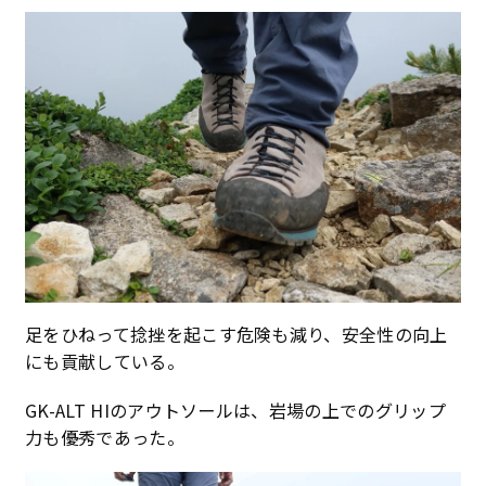
足をひねって捻挫を起こす危険も減り、安全性の向上
にも貢献している。
GK-ALT HIのアウトソールは、岩場の上でのグリップ
力も優秀であった。