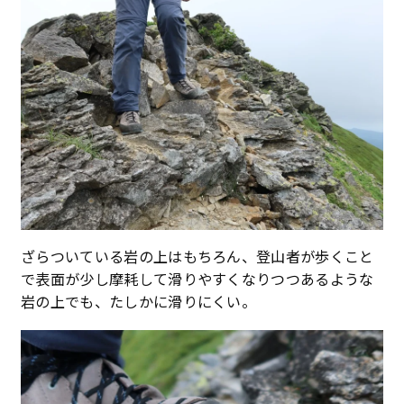
ざらついている岩の上はもちろん、登山者が歩くこと
で表面が少し摩耗して滑りやすくなりつつあるような
岩の上でも、たしかに滑りにくい。