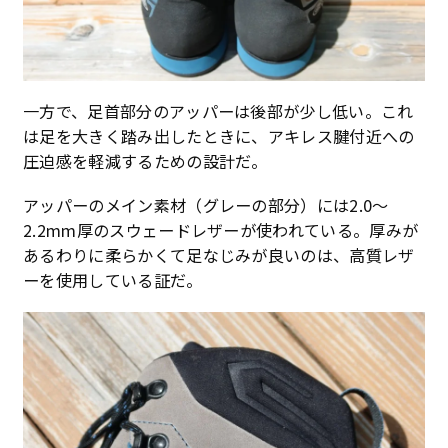
一方で、足首部分のアッパーは後部が少し低い。これ
は足を大きく踏み出したときに、アキレス腱付近への
圧迫感を軽減するための設計だ。
アッパーのメイン素材（グレーの部分）には2.0～
2.2mm厚のスウェードレザーが使われている。厚みが
あるわりに柔らかくて足なじみが良いのは、高質レザ
ーを使用している証だ。