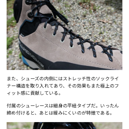
また、シューズの内側にはストレッチ性のソックライ
ナー構造を取り入れてあり、その効果もまた極上のフ
ィット感に貢献している。
付属のシューレースは細身の平紐タイプだ。いったん
締め付けると、あとは緩みにくいのが特徴である。