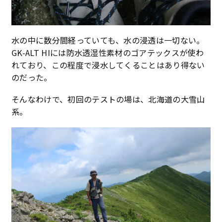
水の中に数分間経っていても、水の浸透は一切ない。
GK-ALT HIには防水透湿性素材のゴアテックスが使わ
れており、この程度で浸水してくることはあり得ない
のだった。
そんなわけで、初回のテストの場は、北海道の大雪山
系。