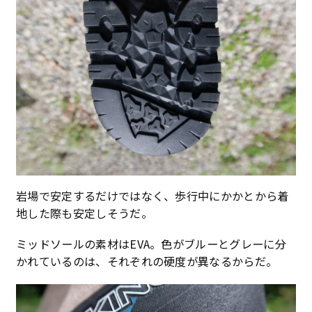
岩場で安定するだけではなく、歩行中にかかとから着
地した際も安定しそうだ。
ミッドソールの素材はEVA。色がブルーとグレーに分
かれているのは、それぞれの硬度が異なるからだ。