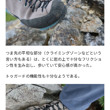
つま先の平坦な部分（クライミングゾーンなどという
言い方もある）は、とくに岩の上で十分なフリクショ
ン性を生み出し、歩いていて安心感が高かった。
トゥガードの機能性も十分なようである。