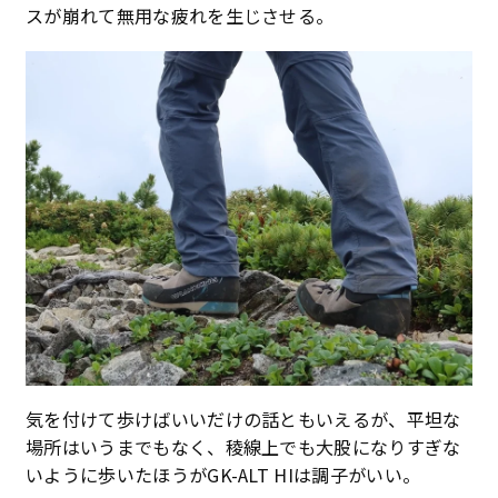
スが崩れて無用な疲れを生じさせる。
気を付けて歩けばいいだけの話ともいえるが、平坦な
場所はいうまでもなく、稜線上でも大股になりすぎな
いように歩いたほうがGK-ALT HIは調子がいい。