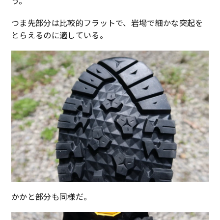
う。
つま先部分は比較的フラットで、岩場で細かな突起を
とらえるのに適している。
かかと部分も同様だ。