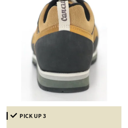
PICK UP 3