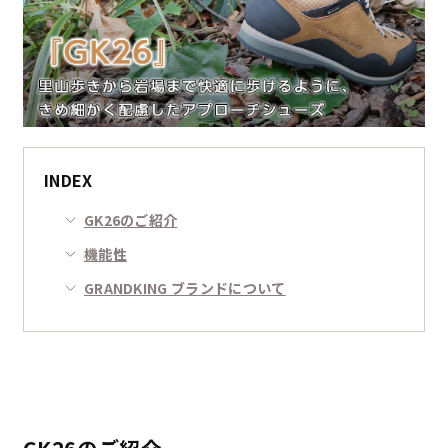
INDEX
GK26のご紹介
機能性
GRANDKING ブランドについて
GK26のご紹介