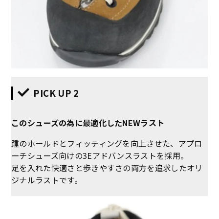
PICK UP 2
このシューズの為に最適化したNEWラスト
踵のホールドとフィッティングを向上させた、アプロ
ーチシューズ向けの3Eアドバンスラストを採用。
足を入れた快適さと歩きやすさの両方を追求したオリ
ジナルラストです。