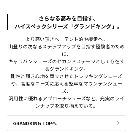
さらなる高みを目指す、
ハイスペックシリーズ「グランドキング」。
より高い頂きへ。テント泊や縦走へ。
山登りの次なるステップアップを目指す経験者のため
に、
キャラバンシューズのセカンドステージとして存在す
るグランドキング。
剛性と履き心地を両立させたトレッキングシューズ
や、高度なニーズに応える堅牢なマウンテンシュー
ズ、
汎用性に優れるアプローチシューズなど、充実のライ
ンナップを取り揃えている。
GRANDKING TOPへ