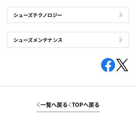
シューズテクノロジー
シューズメンテナンス
一覧へ戻る
TOPへ戻る