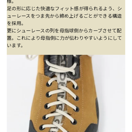
様。
足の形に応じた快適なフィット感が得られるよう、シ
ューレースをつま先から締め上げるごとができる構造
を採用。
更にシューレースの列を母指球側からカーブさせて配
置。これにより母指側に力が伝わりやすいようにして
います。