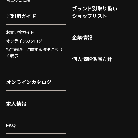
ブランド別取り扱い
ショップリスト
ご利用ガイド
お買い物ガイド
企業情報
オンラインカタログ
特定商取引に関する法律に基づ
く表示
個人情報保護方針
オンラインカタログ
求人情報
FAQ