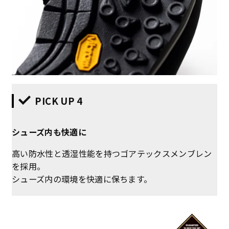
PICK UP 4
シューズ内も快適に
高い防水性と透湿性能を持つゴアテックスメンブレン
を採用。
シューズ内の環境を快適に保ちます。