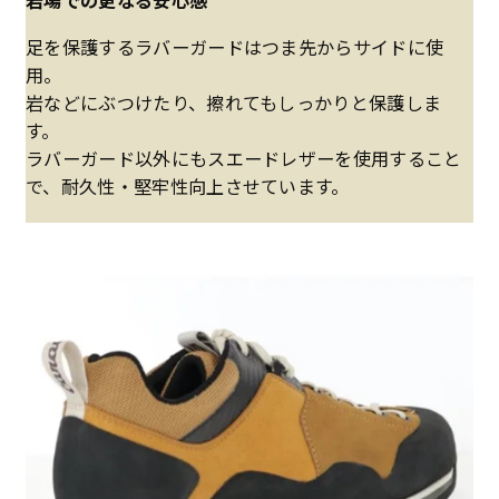
足を保護するラバーガードはつま先からサイドに使
用。
岩などにぶつけたり、擦れてもしっかりと保護しま
す。
ラバーガード以外にもスエードレザーを使用すること
で、耐久性・堅牢性向上させています。