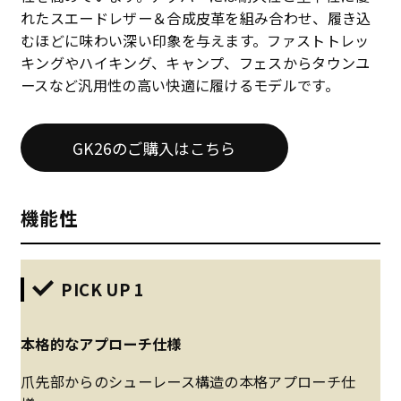
れたスエードレザー＆合成皮革を組み合わせ、履き込
むほどに味わい深い印象を与えます。ファストトレッ
キングやハイキング、キャンプ、フェスからタウンユ
ースなど汎用性の高い快適に履けるモデルです。
GK26のご購入はこちら
機能性
PICK UP 1
本格的なアプローチ仕様
爪先部からのシューレース構造の本格アプローチ仕