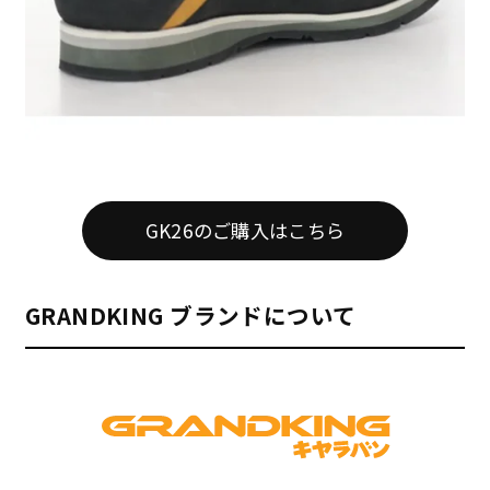
GK26のご購入はこちら
GRANDKING ブランドについて