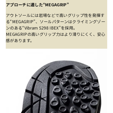
アプローチに適した“MEGAGRIP”
アウトソールには岩場などで高いグリップ性を発揮す
る“MEGAGRIP”、ソールパターンはクライミングゾー
ンのある“Vibram S298 IBEX”を採用。
MEGAGRIPの高いグリップ力はより滑りにくく、安心
感があります。