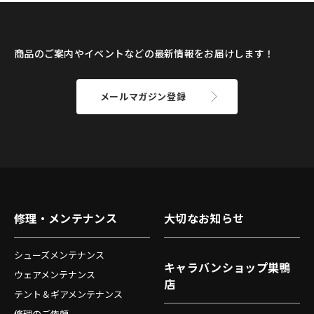
商品のご案内やイベントなどの最新情報をお届けします！
メールマガジン登録
修理・メンテナンス
大切なお知らせ
シューズメンテナンス
キャラバンショップ巣鴨
ウェアメンテナンス
店
テント＆ギアメンテナンス
修理のご依頼