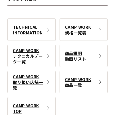
TECHNICAL
CAMP WORK
INFORMATION
規格一覧表
CAMP WORK
商品説明
テクニカルデー
動画リスト
タ一覧
CAMP WORK
CAMP WORK
取り扱い店舗一
商品一覧
覧
CAMP WORK
TOP