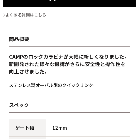
よくある質問はこちら
商品概要
CAMPのロックカラビナが大幅に新しくなりました。
新開発された様々な機構がさらに安全性と操作性を
向上させました。
ステンレス製オーバル型のクイックリンク。
スペック
ゲート幅
12mm