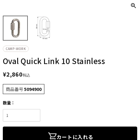
CAMP-WORK
Oval Quick Link 10 Stainless
¥
2,860
税込
商品番号
5094900
カートに入れる