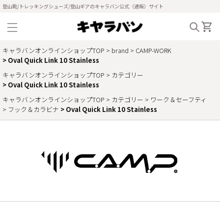
登山靴/トレッキングシューズ/登山ギアのキャラバン公式（通販）サイト
キャラバンオンラインショップTOP
brand
CAMP-WORK
Oval Quick Link 10 Stainless
キャラバンオンラインショップTOP
カテゴリー
Oval Quick Link 10 Stainless
キャラバンオンラインショップTOP
カテゴリー
ワーク＆セーフティ
フック＆カラビナ
Oval Quick Link 10 Stainless