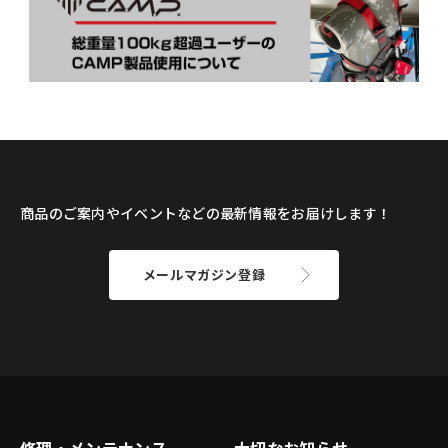
商品のご案内やイベントなどの最新情報をお届けします！
メールマガジン登録