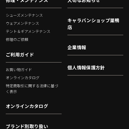
修理・メンテナンス
大切なお知らせ
シューズメンテナンス
キャラバンショップ巣鴨
ウェアメンテナンス
店
テント＆ギアメンテナンス
修理のご依頼
企業情報
ご利用ガイド
個人情報保護方針
お買い物ガイド
オンラインカタログ
特定商取引に関する法律に基づ
く表示
オンラインカタログ
ブランド別取り扱い