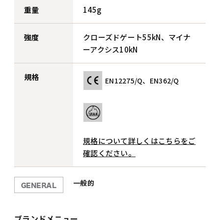
重量
145g
強度
クローズドゲート55kN、マイナ
ーアクシス10kN
規格
EN12275/Q、EN362/Q
規格について詳しくはこちらをご
確認ください。
一般的
ブランドメニュー