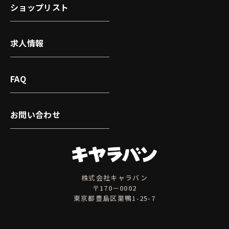
ショップリスト
求人情報
FAQ
お問い合わせ
株式会社キャラバン
〒170－0002
東京都豊島区巣鴨1-25-7