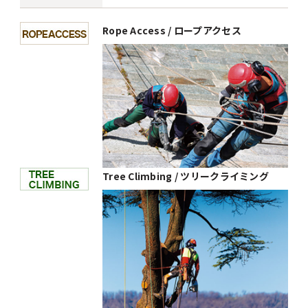
Rope Access / ロープアクセス
Tree Climbing / ツリークライミング