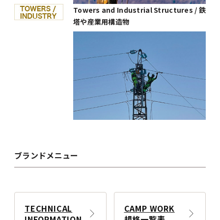
Towers and Industrial Structures / 鉄
塔や産業用構造物
ブランドメニュー
TECHNICAL
CAMP WORK
INFORMATION
規格一覧表