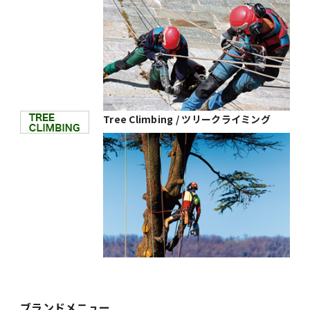
Tree Climbing / ツリークライミング
ブランドメニュー