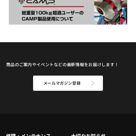
商品のご案内やイベントなどの最新情報をお届けします！
メールマガジン登録
修理・メンテナンス
大切なお知らせ