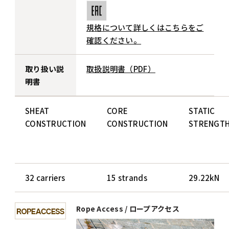
規格について詳しくはこちらをご
確認ください。
取り扱い説
取扱説明書（PDF）
明書
SHEAT
CORE
STATIC
CONSTRUCTION
CONSTRUCTION
STRENGT
32 carriers
15 strands
29.22kN
Rope Access / ロープアクセス