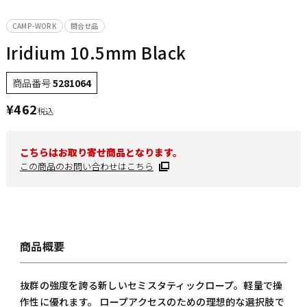
CAMP-WORK
問合せ品
Iridium 10.5mm Black
商品番号
5281064
¥
462
税込
こちらはお取り寄せ商品となります。
この商品のお問い合わせはこちら
商品概要
抜群の強度を誇る新しいセミスタティックロープ。軽量で操
作性に優れます。 ロープアクセスのための理想的な選択肢で