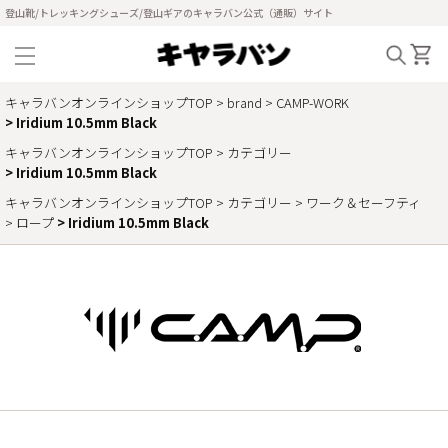
登山靴/トレッキングシューズ/登山ギアのキャラバン公式（通販）サイト
キャラバンオンラインショップTOP
brand
CAMP-WORK
Iridium 10.5mm Black
キャラバンオンラインショップTOP
カテゴリー
Iridium 10.5mm Black
キャラバンオンラインショップTOP
カテゴリー
ワーク＆セーフティ
ロープ
Iridium 10.5mm Black