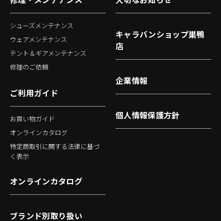
シューズメンテナンス
キャラバンショップ巣鴨
ウェアメンテナンス
店
テント＆ギアメンテナンス
修理のご依頼
企業情報
ご利用ガイド
個人情報保護方針
お買い物ガイド
オンラインカタログ
特定商取引に関する法律に基づ
く表示
オンラインカタログ
ブランド別取り扱い