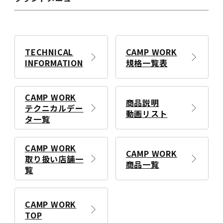
TECHNICAL
CAMP WORK
INFORMATION
規格一覧表
CAMP WORK
商品説明
テクニカルデー
動画リスト
タ一覧
CAMP WORK
CAMP WORK
取り扱い店舗一
商品一覧
覧
CAMP WORK
TOP