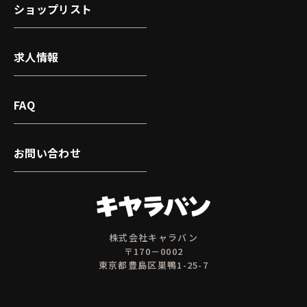
ショップリスト
求人情報
FAQ
お問い合わせ
株式会社キャラバン
〒170－0002
東京都豊島区巣鴨1-25-7