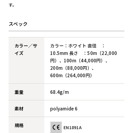
す。
スペック
カラー／サ
カラー：ホワイト 直径 ：
イズ
10.5mm 長さ ：50m（22,000
円）、100m（44,000円）、
200m（88,000円）、
600m（264,000円）
重量
68.4g/m
素材
polyamide 6
規格
EN1891A