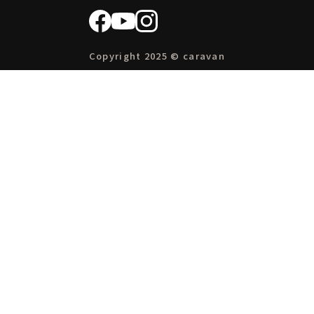
Copyright 2025 © caravan